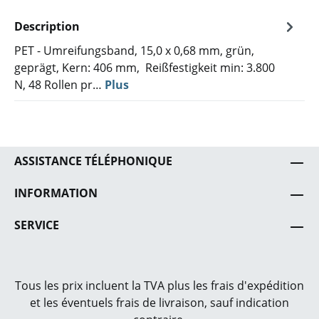
Description
PET - Umreifungsband, 15,0 x 0,68 mm, grün,
geprägt, Kern: 406 mm, Reißfestigkeit min: 3.800
N, 48 Rollen pr…
Plus
ASSISTANCE TÉLÉPHONIQUE
INFORMATION
SERVICE
Tous les prix incluent la TVA plus les frais
d'expédition
et les éventuels frais de livraison, sauf indication