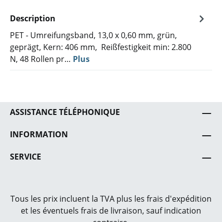
Description
PET - Umreifungsband, 13,0 x 0,60 mm, grün,
geprägt, Kern: 406 mm, Reißfestigkeit min: 2.800
N, 48 Rollen pr…
Plus
ASSISTANCE TÉLÉPHONIQUE
INFORMATION
SERVICE
Tous les prix incluent la TVA plus les frais
d'expédition
et les éventuels frais de livraison, sauf indication