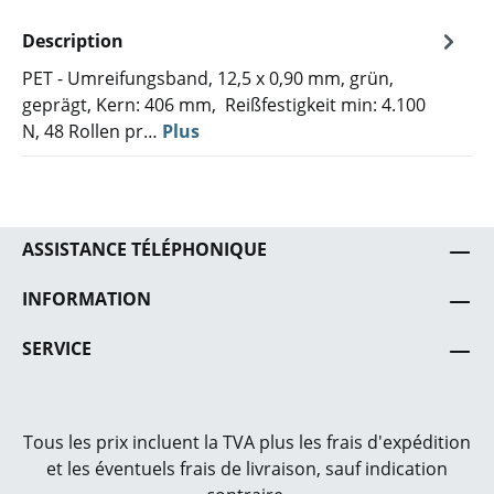
Description
PET - Umreifungsband, 12,5 x 0,90 mm, grün,
geprägt, Kern: 406 mm, Reißfestigkeit min: 4.100
N, 48 Rollen pr…
Plus
ASSISTANCE TÉLÉPHONIQUE
INFORMATION
SERVICE
Tous les prix incluent la TVA plus les frais
d'expédition
et les éventuels frais de livraison, sauf indication