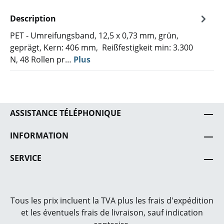
Description
PET - Umreifungsband, 12,5 x 0,73 mm, grün,
geprägt, Kern: 406 mm, Reißfestigkeit min: 3.300
N, 48 Rollen pr…
Plus
ASSISTANCE TÉLÉPHONIQUE
INFORMATION
SERVICE
Tous les prix incluent la TVA plus les frais
d'expédition
et les éventuels frais de livraison, sauf indication