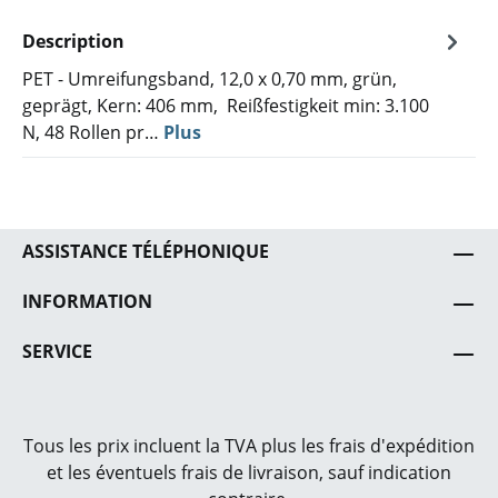
Description
PET - Umreifungsband, 12,0 x 0,70 mm, grün,
geprägt, Kern: 406 mm, Reißfestigkeit min: 3.100
N, 48 Rollen pr…
Plus
ASSISTANCE TÉLÉPHONIQUE
INFORMATION
SERVICE
Tous les prix incluent la TVA plus les frais
d'expédition
et les éventuels frais de livraison, sauf indication