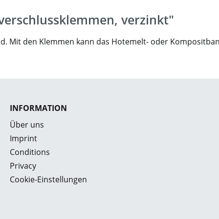
lverschlussklemmen, verzinkt"
d. Mit den Klemmen kann das Hotemelt- oder Kompositban
INFORMATION
Über uns
Imprint
Conditions
Privacy
Cookie-Einstellungen