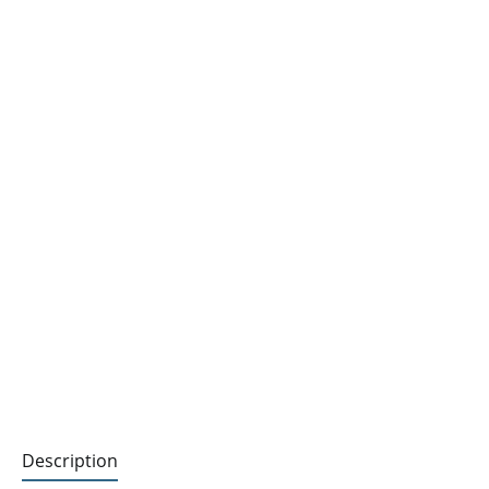
Description