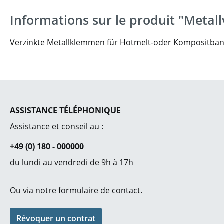
Informations sur le produit "Metal
Verzinkte Metallklemmen für Hotmelt-oder Kompositban
ASSISTANCE TÉLÉPHONIQUE
Assistance et conseil au :
+49 (0) 180 - 000000
du lundi au vendredi de 9h à 17h
Ou via notre
formulaire de contact
.
Révoquer un contrat