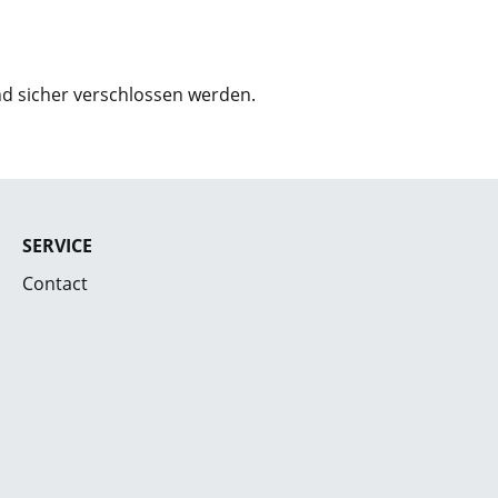
d sicher verschlossen werden.
SERVICE
Contact