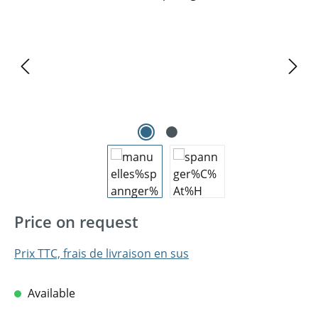
Price on request
Prix TTC, frais de livraison en sus
Available