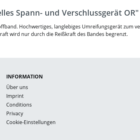
elles Spann- und Verschlussgerät OR"
offband. Hochwertiges, langlebiges Umreifungsgerät zum ver
raft wird nur durch die Reißkraft des Bandes begrenzt.
INFORMATION
Über uns
Imprint
Conditions
Privacy
Cookie-Einstellungen