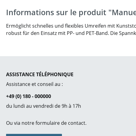
Informations sur le produit "Manu
Ermöglicht schnelles und flexibles Umreifen mit Kunstst
robust für den Einsatz mit PP- und PET-Band. Die Spannk
ASSISTANCE TÉLÉPHONIQUE
Assistance et conseil au :
+49 (0) 180 - 000000
du lundi au vendredi de 9h à 17h
Ou via notre
formulaire de contact
.