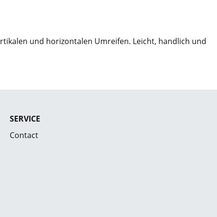
tikalen und horizontalen Umreifen. Leicht, handlich und
SERVICE
Contact