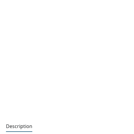
Description