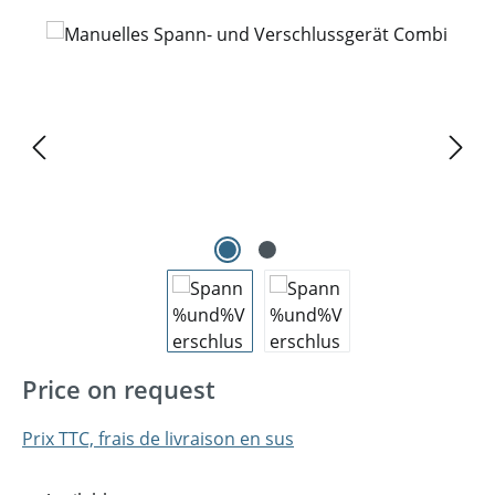
Ignorer la galerie d'images
Price on request
Prix TTC, frais de livraison en sus