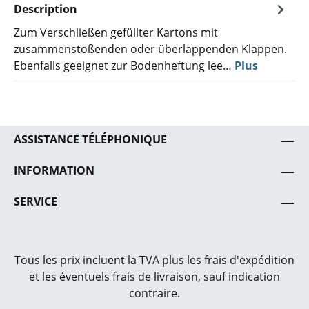
Description
Zum Verschließen gefüllter Kartons mit
zusammenstoßenden oder überlappenden Klappen.
Ebenfalls geeignet zur Bodenheftung lee…
Plus
ASSISTANCE TÉLÉPHONIQUE
INFORMATION
SERVICE
Tous les prix incluent la TVA plus les frais
d'expédition
et les éventuels frais de livraison, sauf indication
contraire.