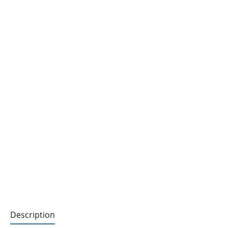
Description