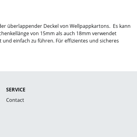
oder überlappender Deckel von Wellpappkartons. Es kann
 Schenkellänge von 15mm als auch 18mm verwendet
 und einfach zu führen. Für effizientes und sicheres
SERVICE
Contact