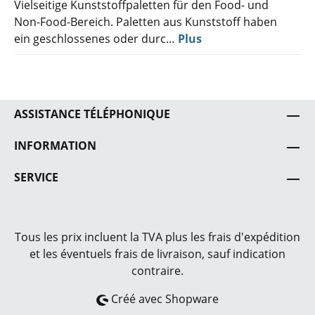
Vielseitige Kunststoffpaletten für den Food- und
Non-Food-Bereich. Paletten aus Kunststoff haben
ein geschlossenes oder durc…
Plus
ASSISTANCE TÉLÉPHONIQUE
INFORMATION
SERVICE
Tous les prix incluent la TVA plus les frais
d'expédition
et les éventuels frais de livraison, sauf indication
contraire.
Créé avec Shopware