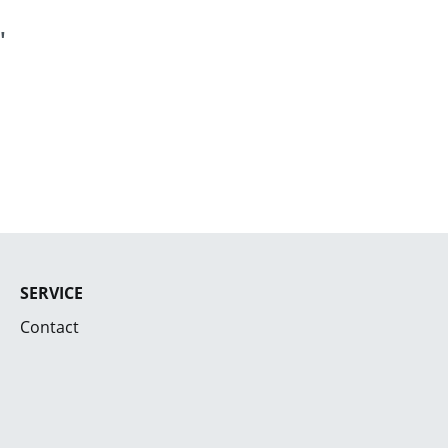
"
SERVICE
Contact