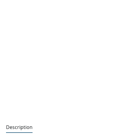
Description