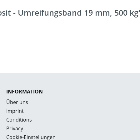
osit - Umreifungsband 19 mm, 500 kg
INFORMATION
Über uns
Imprint
Conditions
Privacy
Cookie-Einstellungen