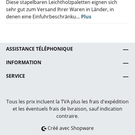
Diese stapelbaren Leichtholzpaletten eignen sich
sehr gut zum Versand Ihrer Waren in Länder, in
denen eine Einfuhrbeschränku…
Plus
ASSISTANCE TÉLÉPHONIQUE
INFORMATION
SERVICE
Tous les prix incluent la TVA plus les frais
d'expédition
et les éventuels frais de livraison, sauf indication
contraire.
Créé avec Shopware