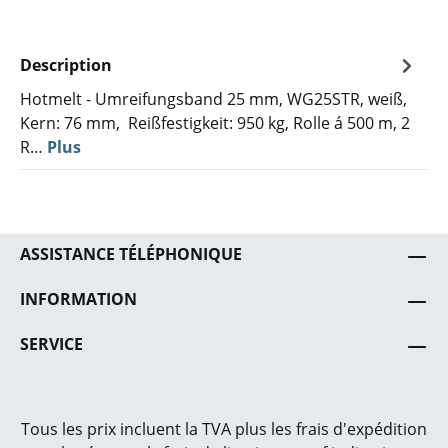
Description
Hotmelt - Umreifungsband 25 mm, WG25STR, weiß,
Kern: 76 mm, Reißfestigkeit: 950 kg, Rolle á 500 m, 2
R…
Plus
ASSISTANCE TÉLÉPHONIQUE
INFORMATION
SERVICE
Tous les prix incluent la TVA plus les frais
d'expédition