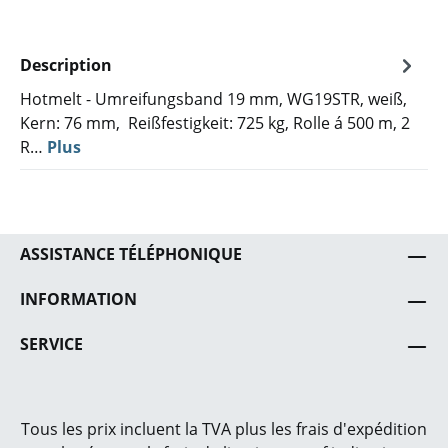
Description
Hotmelt - Umreifungsband 19 mm, WG19STR, weiß,
Kern: 76 mm, Reißfestigkeit: 725 kg, Rolle á 500 m, 2
R…
Plus
ASSISTANCE TÉLÉPHONIQUE
INFORMATION
SERVICE
Tous les prix incluent la TVA plus les frais
d'expédition