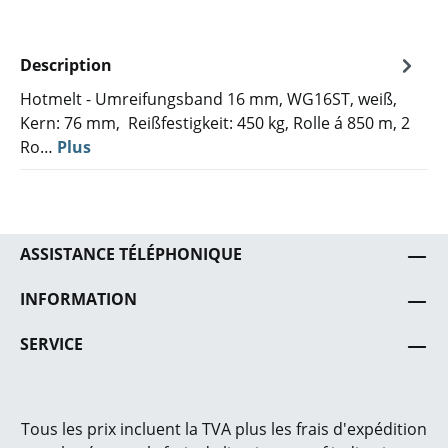
Description
Hotmelt - Umreifungsband 16 mm, WG16ST, weiß,
Kern: 76 mm, Reißfestigkeit: 450 kg, Rolle á 850 m, 2
Ro…
Plus
ASSISTANCE TÉLÉPHONIQUE
INFORMATION
SERVICE
Tous les prix incluent la TVA plus les frais
d'expédition