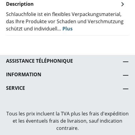
Description
Schlauchfolie ist ein flexibles Verpackungsmaterial,
das Ihre Produkte vor Schaden und Verschmutzung
schützt und individuell…
Plus
ASSISTANCE TÉLÉPHONIQUE
INFORMATION
SERVICE
Tous les prix incluent la TVA plus les frais
d'expédition
et les éventuels frais de livraison, sauf indication
contraire.