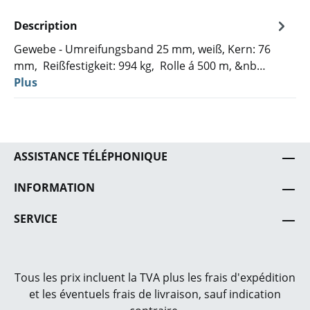
Description
Gewebe - Umreifungsband 25 mm, weiß, Kern: 76
mm, Reißfestigkeit: 994 kg, Rolle á 500 m, &nb…
Plus
ASSISTANCE TÉLÉPHONIQUE
INFORMATION
SERVICE
Tous les prix incluent la TVA plus les frais
d'expédition
et les éventuels frais de livraison, sauf indication