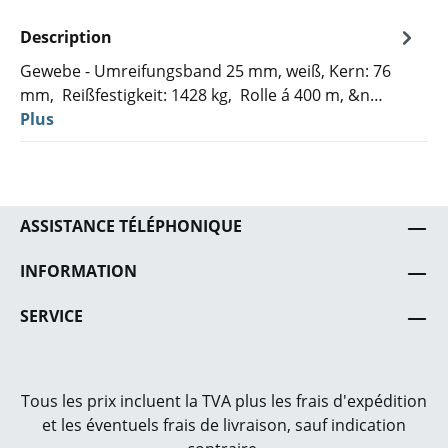
Description
Gewebe - Umreifungsband 25 mm, weiß, Kern: 76
mm, Reißfestigkeit: 1428 kg, Rolle á 400 m, &n…
Plus
ASSISTANCE TÉLÉPHONIQUE
INFORMATION
SERVICE
Tous les prix incluent la TVA plus les frais
d'expédition
et les éventuels frais de livraison, sauf indication