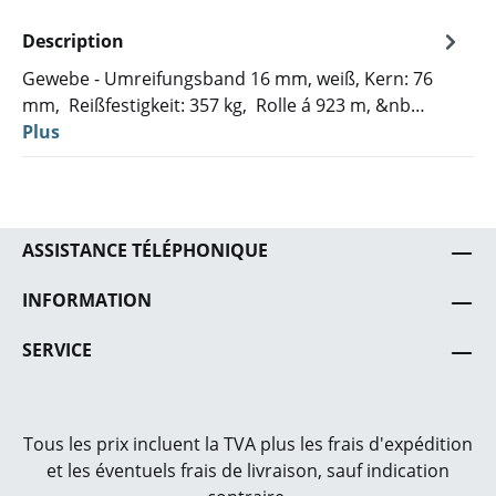
Description
Gewebe - Umreifungsband 16 mm, weiß, Kern: 76
mm, Reißfestigkeit: 357 kg, Rolle á 923 m, &nb…
Plus
ASSISTANCE TÉLÉPHONIQUE
INFORMATION
SERVICE
Tous les prix incluent la TVA plus les frais
d'expédition
et les éventuels frais de livraison, sauf indication