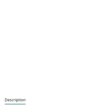
Description