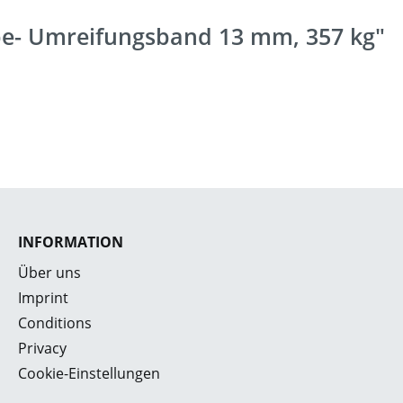
be- Umreifungsband 13 mm, 357 kg"
INFORMATION
Über uns
Imprint
Conditions
Privacy
Cookie-Einstellungen