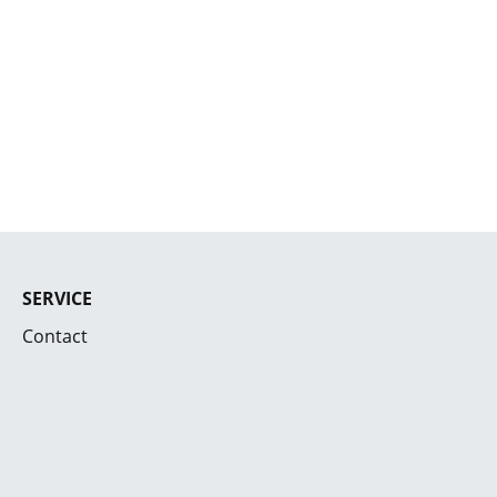
SERVICE
Contact