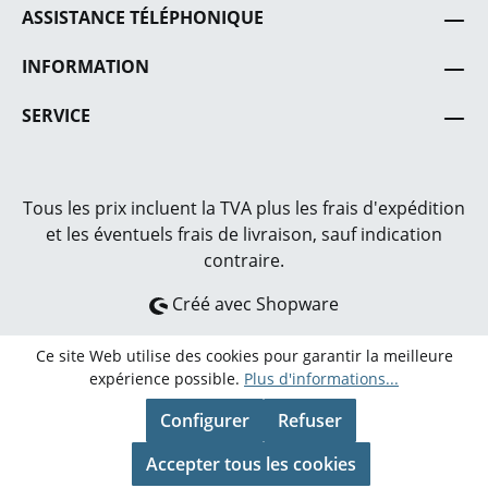
Beschädigungen und Verschleiß.
ASSISTANCE TÉLÉPHONIQUE
INFORMATION
SERVICE
Tous les prix incluent la TVA plus les frais
d'expédition
et les éventuels frais de livraison, sauf indication
contraire.
Créé avec Shopware
Ce site Web utilise des cookies pour garantir la meilleure
expérience possible.
Plus d'informations...
Configurer
Refuser
Accepter tous les cookies