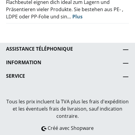
Flachbeutel eignen dich ideal zum Lagern und
Präsentieren vieler Produkte. Sie bestehen aus PE- ,
LDPE oder PP-Folie und sin…
Plus
ASSISTANCE TÉLÉPHONIQUE
INFORMATION
SERVICE
Tous les prix incluent la TVA plus les frais
d'expédition
et les éventuels frais de livraison, sauf indication
contraire.
Créé avec Shopware