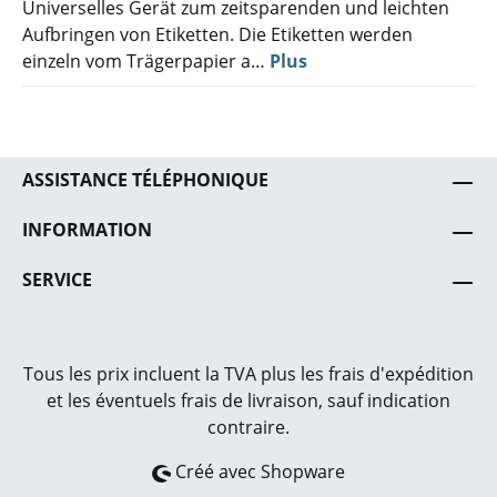
Universelles Gerät zum zeitsparenden und leichten
Aufbringen von Etiketten. Die Etiketten werden
einzeln vom Trägerpapier a…
Plus
ASSISTANCE TÉLÉPHONIQUE
INFORMATION
SERVICE
Tous les prix incluent la TVA plus les frais
d'expédition
et les éventuels frais de livraison, sauf indication
contraire.
Créé avec Shopware