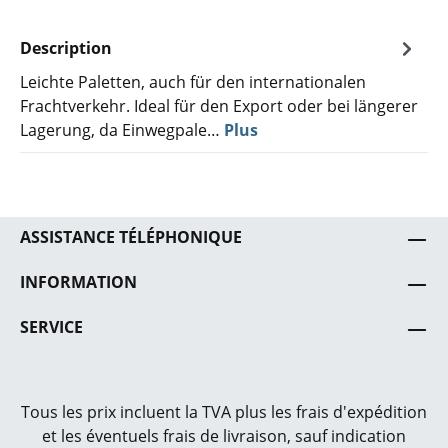
Description
Leichte Paletten, auch für den internationalen
Frachtverkehr. Ideal für den Export oder bei längerer
Lagerung, da Einwegpale…
Plus
ASSISTANCE TÉLÉPHONIQUE
INFORMATION
SERVICE
Tous les prix incluent la TVA plus les frais
d'expédition
et les éventuels frais de livraison, sauf indication