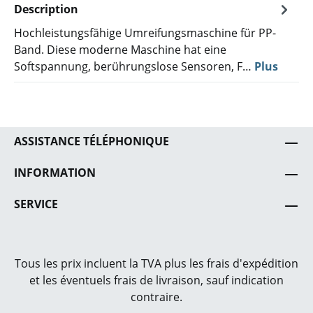
Description
Hochleistungsfähige Umreifungsmaschine für PP-
Band. Diese moderne Maschine hat eine
Softspannung, berührungslose Sensoren, F…
Plus
ASSISTANCE TÉLÉPHONIQUE
INFORMATION
SERVICE
Tous les prix incluent la TVA plus les frais
d'expédition
et les éventuels frais de livraison, sauf indication
contraire.