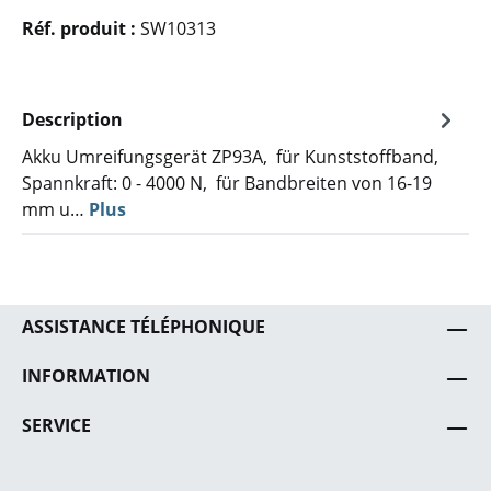
Réf. produit :
SW10313
Description
Akku Umreifungsgerät ZP93A, für Kunststoffband,
Spannkraft: 0 - 4000 N, für Bandbreiten von 16-19
mm u…
Plus
ASSISTANCE TÉLÉPHONIQUE
INFORMATION
SERVICE