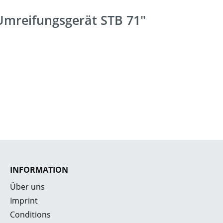
-Umreifungsgerät STB 71"
INFORMATION
Über uns
Imprint
Conditions