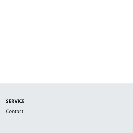
SERVICE
Contact