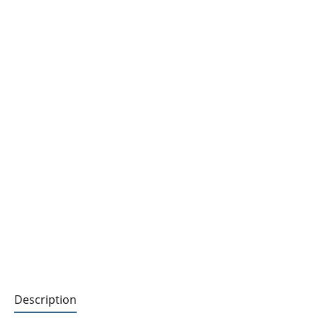
Description