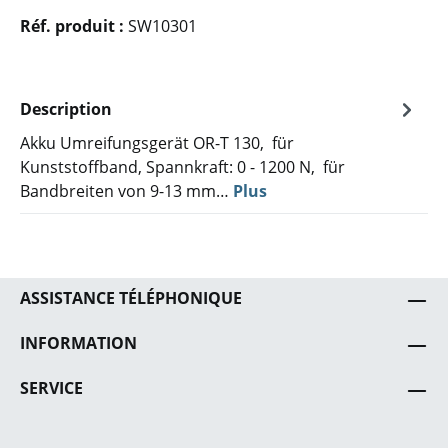
Réf. produit :
SW10301
Description
Akku Umreifungsgerät OR-T 130, für
Kunststoffband, Spannkraft: 0 - 1200 N, für
Bandbreiten von 9-13 mm…
Plus
ASSISTANCE TÉLÉPHONIQUE
INFORMATION
SERVICE