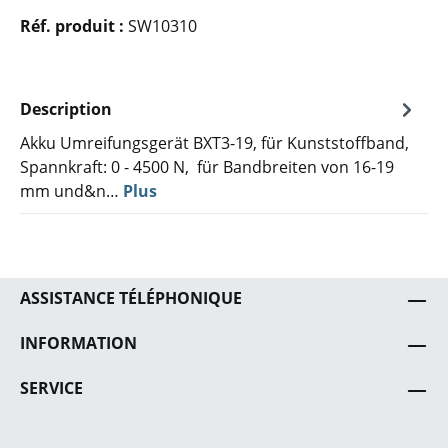
Réf. produit :
SW10310
Description
Akku Umreifungsgerät BXT3-19, für Kunststoffband,
Spannkraft: 0 - 4500 N, für Bandbreiten von 16-19
mm und&n…
Plus
ASSISTANCE TÉLÉPHONIQUE
INFORMATION
SERVICE