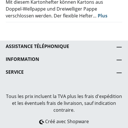
Mit diesem Kartonhefter können Kartons aus
Doppel-Wellpappe und Dreiwelliger Pappe
verschlossen werden. Der flexible Hefter…
Plus
ASSISTANCE TÉLÉPHONIQUE
INFORMATION
SERVICE
Tous les prix incluent la TVA plus les frais
d'expédition
et les éventuels frais de livraison, sauf indication
contraire.
Créé avec Shopware