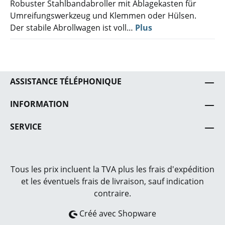
Robuster Stahlbandabroller mit Ablagekasten für
Umreifungswerkzeug und Klemmen oder Hülsen.
Der stabile Abrollwagen ist voll…
Plus
ASSISTANCE TÉLÉPHONIQUE
INFORMATION
SERVICE
Tous les prix incluent la TVA plus les frais
d'expédition
et les éventuels frais de livraison, sauf indication
contraire.
Créé avec Shopware