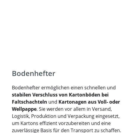
Bodenhefter
Bodenhefter ermöglichen einen schnellen und
stabilen Verschluss von Kartonböden bei
Faltschachteln
und
Kartonagen aus Voll- oder
Wellpappe
. Sie werden vor allem in Versand,
Logistik, Produktion und Verpackung eingesetzt,
um Kartons effizient vorzubereiten und eine
zuverlässige Basis für den Transport zu schaffen.