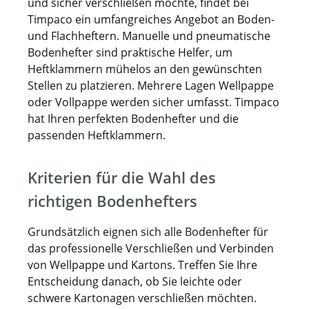
und sicher verschließen möchte, findet bei
Timpaco ein umfangreiches Angebot an Boden-
und Flachheftern. Manuelle und pneumatische
Bodenhefter sind praktische Helfer, um
Heftklammern mühelos an den gewünschten
Stellen zu platzieren. Mehrere Lagen Wellpappe
oder Vollpappe werden sicher umfasst. Timpaco
hat Ihren perfekten Bodenhefter und die
passenden Heftklammern.
Kriterien für die Wahl des
richtigen Bodenhefters
Grundsätzlich eignen sich alle Bodenhefter für
das professionelle Verschließen und Verbinden
von Wellpappe und Kartons. Treffen Sie Ihre
Entscheidung danach, ob Sie leichte oder
schwere Kartonagen verschließen möchten.