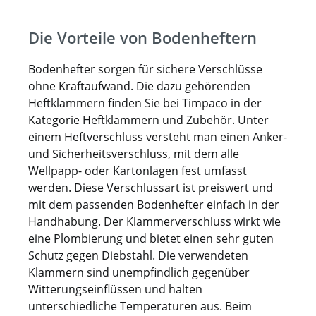
Die Vorteile von Bodenheftern
Bodenhefter sorgen für sichere Verschlüsse
ohne Kraftaufwand. Die dazu gehörenden
Heftklammern finden Sie bei Timpaco in der
Kategorie Heftklammern und Zubehör. Unter
einem Heftverschluss versteht man einen Anker-
und Sicherheitsverschluss, mit dem alle
Wellpapp- oder Kartonlagen fest umfasst
werden. Diese Verschlussart ist preiswert und
mit dem passenden Bodenhefter einfach in der
Handhabung. Der Klammerverschluss wirkt wie
eine Plombierung und bietet einen sehr guten
Schutz gegen Diebstahl. Die verwendeten
Klammern sind unempfindlich gegenüber
Witterungseinflüssen und halten
unterschiedliche Temperaturen aus. Beim