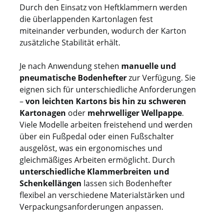
Durch den Einsatz von Heftklammern werden
die überlappenden Kartonlagen fest
miteinander verbunden, wodurch der Karton
zusätzliche Stabilität erhält.
Je nach Anwendung stehen
manuelle und
pneumatische Bodenhefter
zur Verfügung. Sie
eignen sich für unterschiedliche Anforderungen
–
von leichten Kartons bis hin zu schweren
Kartonagen
oder
mehrwelliger Wellpappe
.
Viele Modelle arbeiten freistehend und werden
über ein Fußpedal oder einen Fußschalter
ausgelöst, was ein ergonomisches und
gleichmäßiges Arbeiten ermöglicht. Durch
unterschiedliche Klammerbreiten und
Schenkellängen
lassen sich Bodenhefter
flexibel an verschiedene Materialstärken und
Verpackungsanforderungen anpassen.