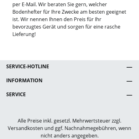
per E-Mail. Wir beraten Sie gern, welcher
Bodenhefter für Ihre Zwecke am besten geeignet
ist. Wir nennen Ihnen den Preis für Ihr
bevorzugtes Gerät und sorgen für eine rasche
Lieferung!
SERVICE-HOTLINE
INFORMATION
SERVICE
Alle Preise inkl. gesetzl. Mehrwertsteuer zzgl.
Versandkosten
und ggf. Nachnahmegebühren, wenn
nicht anders angegeben.