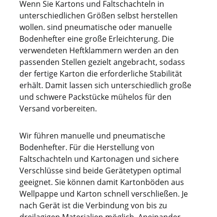
Wenn Sie Kartons und Faltschachteln in
unterschiedlichen Größen selbst herstellen
wollen. sind pneumatische oder manuelle
Bodenhefter eine große Erleichterung. Die
verwendeten Heftklammern werden an den
passenden Stellen gezielt angebracht, sodass
der fertige Karton die erforderliche Stabilität
erhält. Damit lassen sich unterschiedlich große
und schwere Packstücke mühelos für den
Versand vorbereiten.
Wir führen manuelle und pneumatische
Bodenhefter. Für die Herstellung von
Faltschachteln und Kartonagen und sichere
Verschlüsse sind beide Gerätetypen optimal
geeignet. Sie können damit Kartonböden aus
Wellpappe und Karton schnell verschließen. Je
nach Gerät ist die Verbindung von bis zu