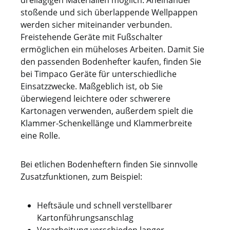
dreilagigen Materialien möglich. Aneinander
stoßende und sich überlappende Wellpappen
werden sicher miteinander verbunden.
Freistehende Geräte mit Fußschalter
ermöglichen ein müheloses Arbeiten. Damit Sie
den passenden Bodenhefter kaufen, finden Sie
bei Timpaco Geräte für unterschiedliche
Einsatzzwecke. Maßgeblich ist, ob Sie
überwiegend leichtere oder schwerere
Kartonagen verwenden, außerdem spielt die
Klammer-Schenkellänge und Klammerbreite
eine Rolle.
Bei etlichen Bodenheftern finden Sie sinnvolle
Zusatzfunktionen, zum Beispiel:
Heftsäule und schnell verstellbarer
Kartonführungsanschlag