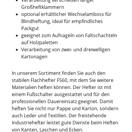
Verarbeitung verschieden langer
Großheftklammern
optional erhältlicher Wechselamboss für
Blindheftung, ideal für empfindliches
Packgut
geeignet zum Aufnageln von Faltschachteln
auf Holzpaletten
Verarbeitung von zwei- und dreiwelligen
Kartonagen
In unserem Sortiment finden Sie auch den
stabilen Flachhefter FS60, mit dem Sie weitere
Materialien heften können. Der Hefter ist mit
einem Fußschalter ausgestattet und für den
professionellen Dauereinsatz geeignet. Damit
heften Sie nicht nur Pappe und Karton, sondern
auch Leder und Textilien. Der freistehende
Industriehefter leistet gute Dienste beim Heften
von Kanten, Laschen und Ecken.