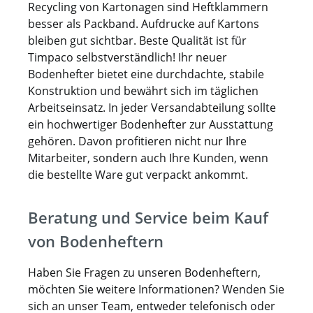
Recycling von Kartonagen sind Heftklammern
besser als Packband. Aufdrucke auf Kartons
bleiben gut sichtbar. Beste Qualität ist für
Timpaco selbstverständlich! Ihr neuer
Bodenhefter bietet eine durchdachte, stabile
Konstruktion und bewährt sich im täglichen
Arbeitseinsatz. In jeder Versandabteilung sollte
ein hochwertiger Bodenhefter zur Ausstattung
gehören. Davon profitieren nicht nur Ihre
Mitarbeiter, sondern auch Ihre Kunden, wenn
die bestellte Ware gut verpackt ankommt.
Beratung und Service beim Kauf
von Bodenheftern
Haben Sie Fragen zu unseren Bodenheftern,
möchten Sie weitere Informationen? Wenden Sie
sich an unser Team, entweder telefonisch oder