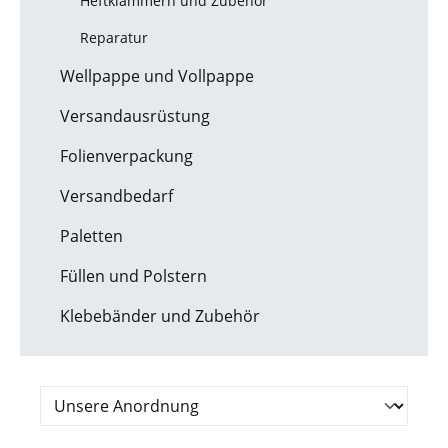
Heftklammern und Zubehör
Reparatur
Wellpappe und Vollpappe
Versandausrüstung
Folienverpackung
Versandbedarf
Paletten
Füllen und Polstern
Klebebänder und Zubehör