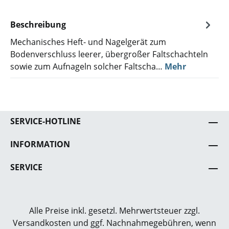
Beschreibung
Mechanisches Heft- und Nagelgerät zum
Bodenverschluss leerer, übergroßer Faltschachteln
sowie zum Aufnageln solcher Faltscha…
Mehr
SERVICE-HOTLINE
INFORMATION
SERVICE
Alle Preise inkl. gesetzl. Mehrwertsteuer zzgl.
Versandkosten
und ggf. Nachnahmegebühren, wenn