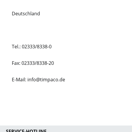
Deutschland
Tel.: 02333/8338-0
Fax: 02333/8338-20
E-Mail: info@timpaco.de
SERVICE-HOTLINE