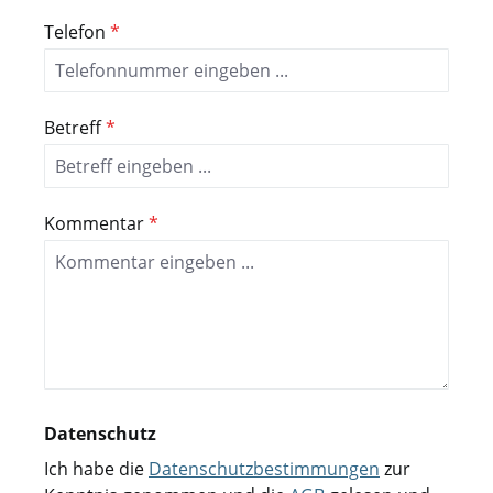
Telefon
*
Betreff
*
Kommentar
*
Datenschutz
Ich habe die
Datenschutzbestimmungen
zur