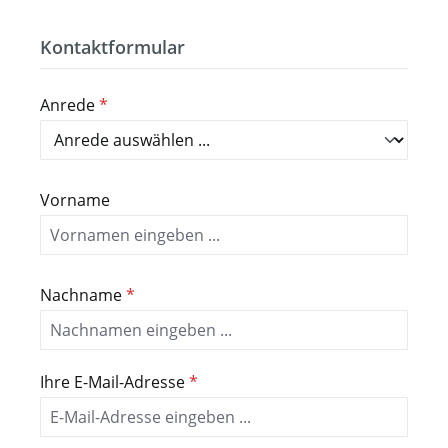
Kontaktformular
Anrede
*
Vorname
Nachname
*
Ihre E-Mail-Adresse
*