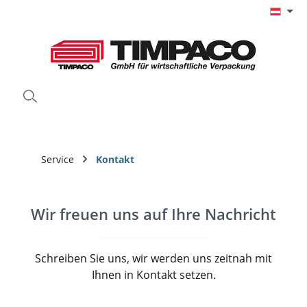
Zum Hauptinhalt springen
Service
Kontakt
Wir freuen uns auf Ihre Nachricht
Schreiben Sie uns, wir werden uns zeitnah mit
Ihnen in Kontakt setzen.