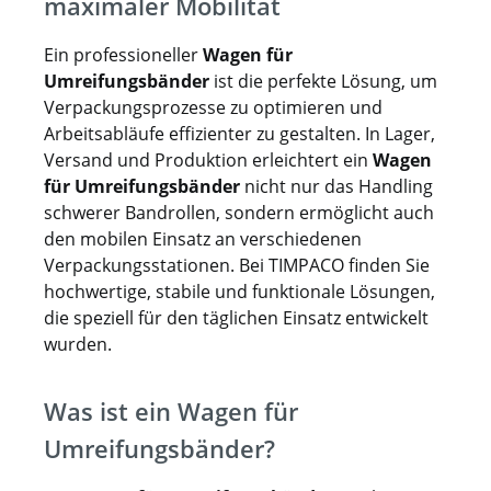
maximaler Mobilität
Ein professioneller
Wagen für
Umreifungsbänder
ist die perfekte Lösung, um
Verpackungsprozesse zu optimieren und
Arbeitsabläufe effizienter zu gestalten. In Lager,
Versand und Produktion erleichtert ein
Wagen
für Umreifungsbänder
nicht nur das Handling
schwerer Bandrollen, sondern ermöglicht auch
den mobilen Einsatz an verschiedenen
Verpackungsstationen. Bei TIMPACO finden Sie
hochwertige, stabile und funktionale Lösungen,
die speziell für den täglichen Einsatz entwickelt
wurden.
Was ist ein Wagen für
Umreifungsbänder?