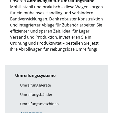
unseren
Abrollwagen für Umreifungsband
!
Mobil, stabil und praktisch – diese Wagen sorgen
für ein müheloses Handling und verhindern
Bandverwicklungen. Dank robuster Konstruktion
und integrierter Ablage für Zubehör arbeiten Sie
effizienter und sparen Zeit. Ideal für Lager,
Versand und Produktion. Investieren Sie in
Ordnung und Produktivität – bestellen Sie jetzt
Ihre Abrollwagen für reibungslose Umreifung!
Umreifungssysteme
Umreifungsgeräte
Umreifungsbänder
Umreifungsmaschinen