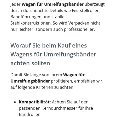
Jeder
Wagen für Umreifungsbänder
überzeugt
durch durchdachte Details wie Feststellrollen,
Bandführungen und stabile
Stahlkonstruktionen. So wird Verpacken nicht
nur leichter, sondern auch professioneller.
Worauf Sie beim Kauf eines
Wagens für Umreifungsbänder
achten sollten
Damit Sie lange von Ihrem
Wagen für
Umreifungsbänder
profitieren, empfehlen wir,
auf folgende Kriterien zu achten:
Kompatibilität:
Achten Sie auf den
passenden Kerndurchmesser für Ihre
Bandrollen.