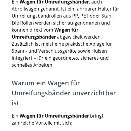
Ein
Wagen für Umreifungsbänder
, auch
Abrollwagen genannt, ist ein fahrbarer Halter für
Umreifungsbandrollen aus PP, PET oder Stahl.
Die Rollen werden sicher aufgenommen und
können direkt vom
Wagen für
Umreifungsbänder
abgewickelt werden.
Zusätzlich ist meist eine praktische Ablage für
Spann- und Verschlussgeräte sowie Hülsen
integriert – für ein geordnetes, sicheres und
schnelles Arbeiten.
Warum ein Wagen für
Umreifungsbänder unverzichtbar
ist
Ein
Wagen für Umreifungsbänder
bringt
zahlreiche Vorteile mit sich: