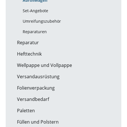
Abrollwagen
Set-Angebote
Umreifungszubehör
Reparaturen
Reparatur
Hefttechnik
Wellpappe und Vollpappe
Versandausrüstung
Folienverpackung
Versandbedarf
Paletten
Füllen und Polstern