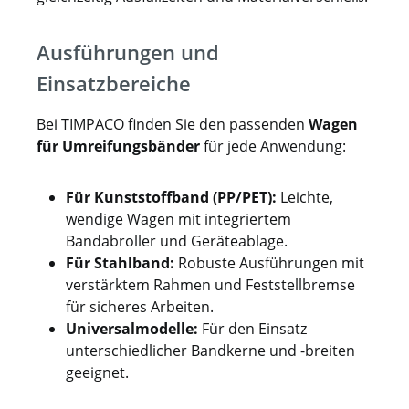
Ausführungen und
Einsatzbereiche
Bei TIMPACO finden Sie den passenden
Wagen
für Umreifungsbänder
für jede Anwendung:
Für Kunststoffband (PP/PET):
Leichte,
wendige Wagen mit integriertem
Bandabroller und Geräteablage.
Für Stahlband:
Robuste Ausführungen mit
verstärktem Rahmen und Feststellbremse
für sicheres Arbeiten.
Universalmodelle:
Für den Einsatz
unterschiedlicher Bandkerne und -breiten
geeignet.