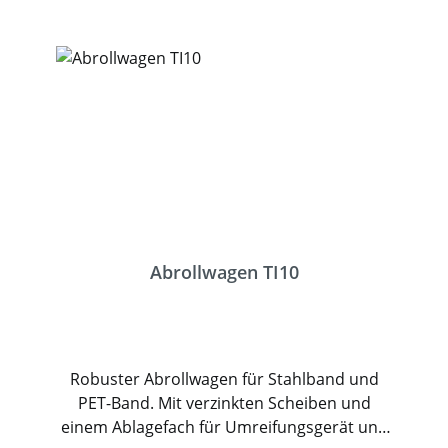
Art.
Abrollwagen TI10
Robuster Abrollwagen für Stahlband und
PET-Band. Mit verzinkten Scheiben und
einem Ablagefach für Umreifungsgerät und