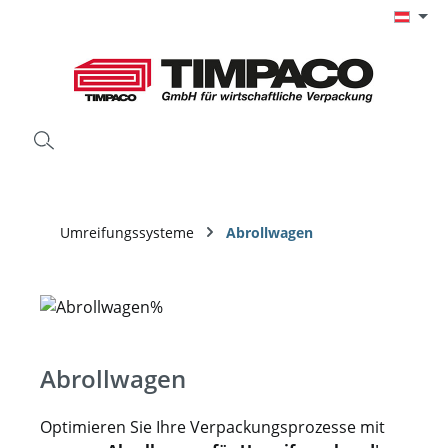
Zum Hauptinhalt springen
Umreifungssysteme
Abrollwagen
Abrollwagen
Optimieren Sie Ihre Verpackungsprozesse mit