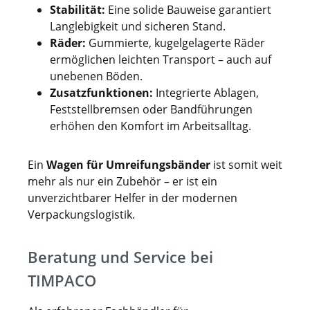
Stabilität:
Eine solide Bauweise garantiert
Langlebigkeit und sicheren Stand.
Räder:
Gummierte, kugelgelagerte Räder
ermöglichen leichten Transport – auch auf
unebenen Böden.
Zusatzfunktionen:
Integrierte Ablagen,
Feststellbremsen oder Bandführungen
erhöhen den Komfort im Arbeitsalltag.
Ein
Wagen für Umreifungsbänder
ist somit weit
mehr als nur ein Zubehör – er ist ein
unverzichtbarer Helfer in der modernen
Verpackungslogistik.
Beratung und Service bei
TIMPACO