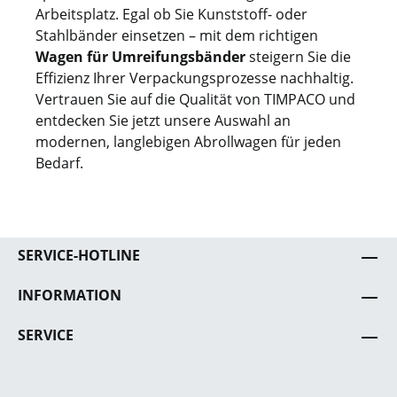
Arbeitsplatz. Egal ob Sie Kunststoff- oder
Stahlbänder einsetzen – mit dem richtigen
Wagen für Umreifungsbänder
steigern Sie die
Effizienz Ihrer Verpackungsprozesse nachhaltig.
Vertrauen Sie auf die Qualität von TIMPACO und
entdecken Sie jetzt unsere Auswahl an
modernen, langlebigen Abrollwagen für jeden
Bedarf.
SERVICE-HOTLINE
INFORMATION
SERVICE