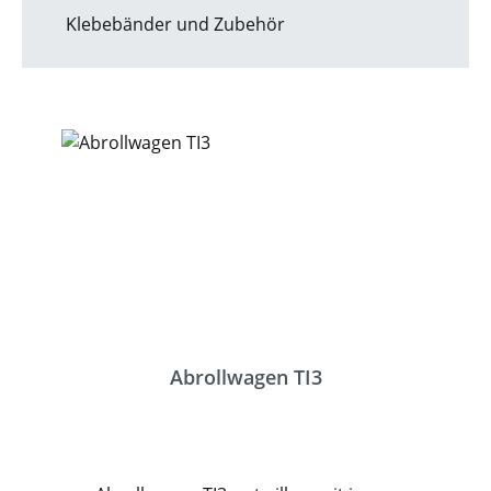
Klebebänder und Zubehör
Abrollwagen TI3