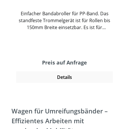
Einfacher Bandabroller für PP-Band. Das
standfeste Trommelgerät ist für Rollen bis
150mm Breite einsetzbar. Es ist für
Einsteiger oder den gelegentlichen
Gebrauch geeignet.
Preis auf Anfrage
Details
Wagen für Umreifungsbänder –
Effizientes Arbeiten mit