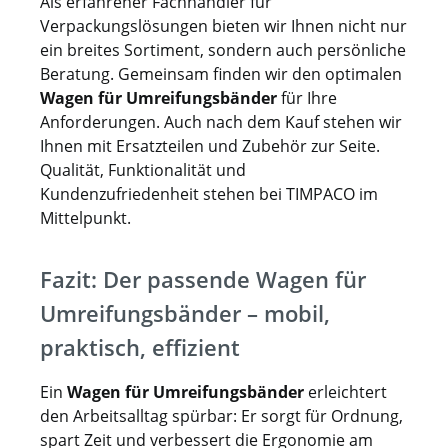
Als erfahrener Fachhändler für
Verpackungslösungen bieten wir Ihnen nicht nur
ein breites Sortiment, sondern auch persönliche
Beratung. Gemeinsam finden wir den optimalen
Wagen für Umreifungsbänder
für Ihre
Anforderungen. Auch nach dem Kauf stehen wir
Ihnen mit Ersatzteilen und Zubehör zur Seite.
Qualität, Funktionalität und
Kundenzufriedenheit stehen bei TIMPACO im
Mittelpunkt.
Fazit: Der passende Wagen für
Umreifungsbänder – mobil,
praktisch, effizient
Ein
Wagen für Umreifungsbänder
erleichtert
den Arbeitsalltag spürbar: Er sorgt für Ordnung,
spart Zeit und verbessert die Ergonomie am