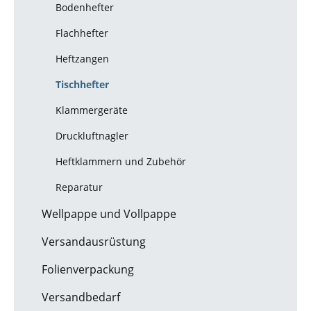
Bodenhefter
Flachhefter
Heftzangen
Tischhefter
Klammergeräte
Druckluftnagler
Heftklammern und Zubehör
Reparatur
Wellpappe und Vollpappe
Versandausrüstung
Folienverpackung
Versandbedarf