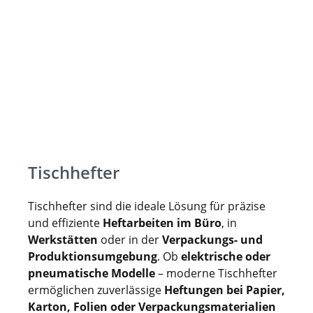
Tischhefter
Tischhefter sind die ideale Lösung für präzise
und effiziente
Heftarbeiten im Büro
, in
Werkstätten
oder in der
Verpackungs- und
Produktionsumgebung
. Ob
elektrische oder
pneumatische Modelle
– moderne Tischhefter
ermöglichen zuverlässige
Heftungen bei Papier,
Karton, Folien oder Verpackungsmaterialien