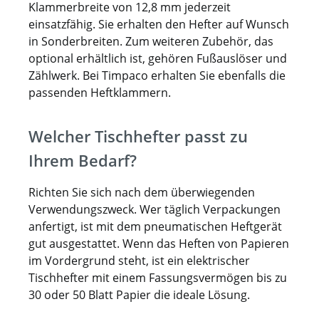
Klammerbreite von 12,8 mm jederzeit
einsatzfähig. Sie erhalten den Hefter auf Wunsch
in Sonderbreiten. Zum weiteren Zubehör, das
optional erhältlich ist, gehören Fußauslöser und
Zählwerk. Bei Timpaco erhalten Sie ebenfalls die
passenden Heftklammern.
Welcher Tischhefter passt zu
Ihrem Bedarf?
Richten Sie sich nach dem überwiegenden
Verwendungszweck. Wer täglich Verpackungen
anfertigt, ist mit dem pneumatischen Heftgerät
gut ausgestattet. Wenn das Heften von Papieren
im Vordergrund steht, ist ein elektrischer
Tischhefter mit einem Fassungsvermögen bis zu
30 oder 50 Blatt Papier die ideale Lösung.