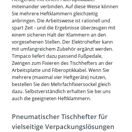
miteinander verbinden. Auf diese Weise können
Sie mehrere Heftklammern gleichzeitig
anbringen. Die Arbeitsweise ist rationell und
spart Zeit - und die Ergebnisse überzeugen mit
einem sicheren Halt der Klammern an den
vorgesehenen Stellen. Der Elektrohefter kann
mit umfangreichem Zubehör ergänzt werden.
Timpaco liefert dazu passend Fußpedale,
Zwingen zum Fixieren des Tischhefters an der
Arbeitsplatte und Fiberoptikkabel. Wenn Sie
mehrere (maximal vier Heftgeräte) nutzen,
bestellen Sie den Mehrfachfixiersockel gleich
dazu. Selbstverständlich erhalten Sie bei uns
auch die geeigneten Heftklammern.
Pneumatischer Tischhefter für
vielseitige Verpackungslösungen