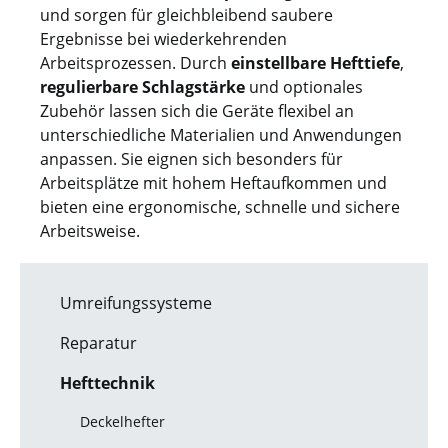
und sorgen für gleichbleibend saubere
Ergebnisse bei wiederkehrenden
Arbeitsprozessen. Durch
einstellbare Hefttiefe
,
regulierbare Schlagstärke
und optionales
Zubehör lassen sich die Geräte flexibel an
unterschiedliche Materialien und Anwendungen
anpassen. Sie eignen sich besonders für
Arbeitsplätze mit hohem Heftaufkommen und
bieten eine ergonomische, schnelle und sichere
Arbeitsweise.
Umreifungssysteme
Reparatur
Hefttechnik
Deckelhefter