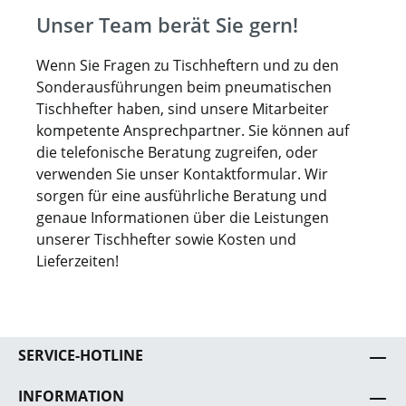
Unser Team berät Sie gern!
Wenn Sie Fragen zu Tischheftern und zu den
Sonderausführungen beim pneumatischen
Tischhefter haben, sind unsere Mitarbeiter
kompetente Ansprechpartner. Sie können auf
die telefonische Beratung zugreifen, oder
verwenden Sie unser Kontaktformular. Wir
sorgen für eine ausführliche Beratung und
genaue Informationen über die Leistungen
unserer Tischhefter sowie Kosten und
Lieferzeiten!
SERVICE-HOTLINE
INFORMATION