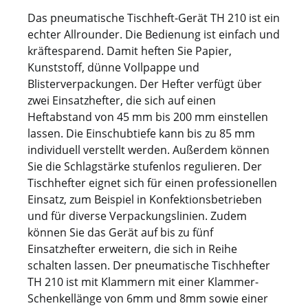
Das pneumatische Tischheft-Gerät TH 210 ist ein
echter Allrounder. Die Bedienung ist einfach und
kräftesparend. Damit heften Sie Papier,
Kunststoff, dünne Vollpappe und
Blisterverpackungen. Der Hefter verfügt über
zwei Einsatzhefter, die sich auf einen
Heftabstand von 45 mm bis 200 mm einstellen
lassen. Die Einschubtiefe kann bis zu 85 mm
individuell verstellt werden. Außerdem können
Sie die Schlagstärke stufenlos regulieren. Der
Tischhefter eignet sich für einen professionellen
Einsatz, zum Beispiel in Konfektionsbetrieben
und für diverse Verpackungslinien. Zudem
können Sie das Gerät auf bis zu fünf
Einsatzhefter erweitern, die sich in Reihe
schalten lassen. Der pneumatische Tischhefter
TH 210 ist mit Klammern mit einer Klammer-
Schenkellänge von 6mm und 8mm sowie einer