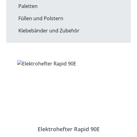
Paletten
Füllen und Polstern
Klebebänder und Zubehör
Elektrohefter Rapid 90E