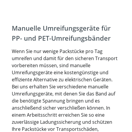
Manuelle Umreifungsgeräte für
PP- und PET-Umreifungsbänder
Wenn Sie nur wenige Packstücke pro Tag
umreifen und damit für den sicheren Transport
vorbereiten müssen, sind manuelle
Umreifungsgeräte eine kostengünstige und
effiziente Alternative zu elektrischen Geräten.
Bei uns erhalten Sie verschiedene manuelle
Umreifungsgeräte, mit denen Sie das Band auf
die benötigte Spannung bringen und es
anschließend sicher verschließen können. In
einem Arbeitsschritt erreichen Sie so eine
zuverlässige Ladungssicherung und schützen
Ihre Packstücke vor Transportschäden,