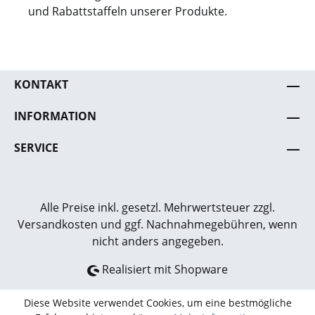
und Rabattstaffeln unserer Produkte.
KONTAKT
INFORMATION
SERVICE
Alle Preise inkl. gesetzl. Mehrwertsteuer zzgl.
Versandkosten
und ggf. Nachnahmegebühren, wenn
nicht anders angegeben.
Realisiert mit Shopware
Diese Website verwendet Cookies, um eine bestmögliche