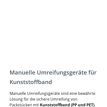
Manuelle Umreifungsgeräte für
Kunststoffband
Manuelle Umreifungsgeräte sind eine bewährte
Lösung für die sichere Umreifung von
Packstücken mit
Kunststoffband (PP und PET)
.