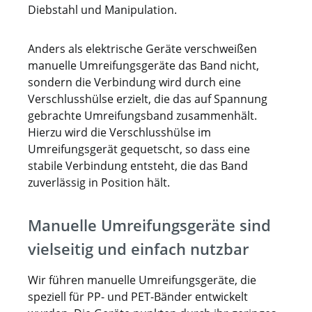
Diebstahl und Manipulation.
Anders als elektrische Geräte verschweißen
manuelle Umreifungsgeräte das Band nicht,
sondern die Verbindung wird durch eine
Verschlusshülse erzielt, die das auf Spannung
gebrachte Umreifungsband zusammenhält.
Hierzu wird die Verschlusshülse im
Umreifungsgerät gequetscht, so dass eine
stabile Verbindung entsteht, die das Band
zuverlässig in Position hält.
Manuelle Umreifungsgeräte sind
vielseitig und einfach nutzbar
Wir führen manuelle Umreifungsgeräte, die
speziell für PP- und PET-Bänder entwickelt