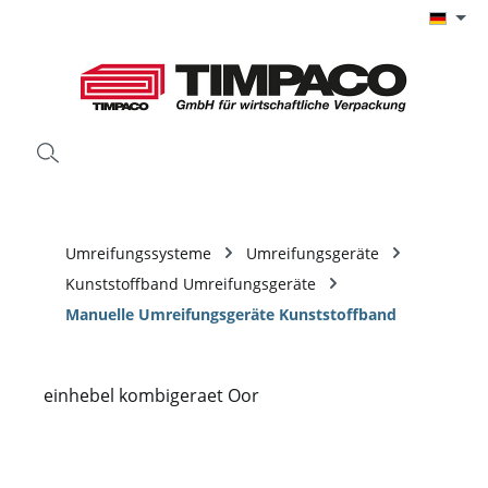
Zum Hauptinhalt springen
Umreifungssysteme
Umreifungsgeräte
Kunststoffband Umreifungsgeräte
Manuelle Umreifungsgeräte Kunststoffband