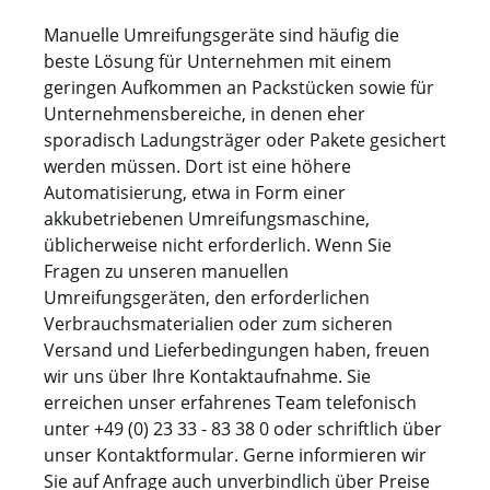
Manuelle Umreifungsgeräte sind häufig die
beste Lösung für Unternehmen mit einem
geringen Aufkommen an Packstücken sowie für
Unternehmensbereiche, in denen eher
sporadisch Ladungsträger oder Pakete gesichert
werden müssen. Dort ist eine höhere
Automatisierung, etwa in Form einer
akkubetriebenen Umreifungsmaschine,
üblicherweise nicht erforderlich. Wenn Sie
Fragen zu unseren manuellen
Umreifungsgeräten, den erforderlichen
Verbrauchsmaterialien oder zum sicheren
Versand und Lieferbedingungen haben, freuen
wir uns über Ihre Kontaktaufnahme. Sie
erreichen unser erfahrenes Team telefonisch
unter +49 (0) 23 33 - 83 38 0 oder schriftlich über
unser Kontaktformular. Gerne informieren wir
Sie auf Anfrage auch unverbindlich über Preise