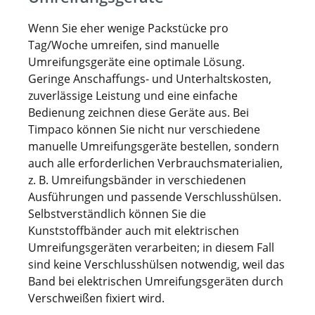
Wenn Sie eher wenige Packstücke pro
Tag/Woche umreifen, sind manuelle
Umreifungsgeräte eine optimale Lösung.
Geringe Anschaffungs- und Unterhaltskosten,
zuverlässige Leistung und eine einfache
Bedienung zeichnen diese Geräte aus. Bei
Timpaco können Sie nicht nur verschiedene
manuelle Umreifungsgeräte bestellen, sondern
auch alle erforderlichen Verbrauchsmaterialien,
z. B. Umreifungsbänder in verschiedenen
Ausführungen und passende Verschlusshülsen.
Selbstverständlich können Sie die
Kunststoffbänder auch mit elektrischen
Umreifungsgeräten verarbeiten; in diesem Fall
sind keine Verschlusshülsen notwendig, weil das
Band bei elektrischen Umreifungsgeräten durch
Verschweißen fixiert wird.