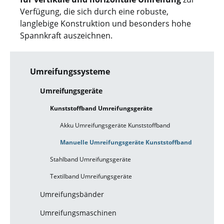
Verfügung, die sich durch eine robuste,
langlebige Konstruktion und besonders hohe
Spannkraft auszeichnen.
Umreifungssysteme
Umreifungsgeräte
Kunststoffband Umreifungsgeräte
Akku Umreifungsgeräte Kunststoffband
Manuelle Umreifungsgeräte Kunststoffband
Stahlband Umreifungsgeräte
Textilband Umreifungsgeräte
Umreifungsbänder
Umreifungsmaschinen