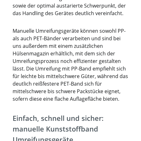
sowie der optimal austarierte Schwerpunkt, der
das Handling des Gerätes deutlich vereinfacht.
Manuelle Umreifungsgeräte können sowohl PP-
als auch PET-Bänder verarbeiten und sind bei
uns außerdem mit einem zusätzlichen
Hülsenmagazin erhältlich, mit dem sich der
Umreifungsprozess noch effizienter gestalten
lässt. Die Umreifung mit PP-Band empfiehlt sich
für leichte bis mittelschwere Güter, während das
deutlich reißfestere PET-Band sich für
mittelschwere bis schwere Packstücke eignet,
sofern diese eine flache Auflagefläche bieten.
Einfach, schnell und sicher:
manuelle Kunststoffband
Umreifungsgeräte