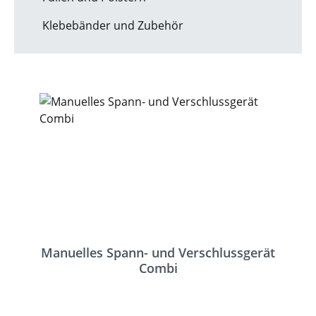
Klebebänder und Zubehör
Manuelles Spann- und Verschlussgerät
Combi