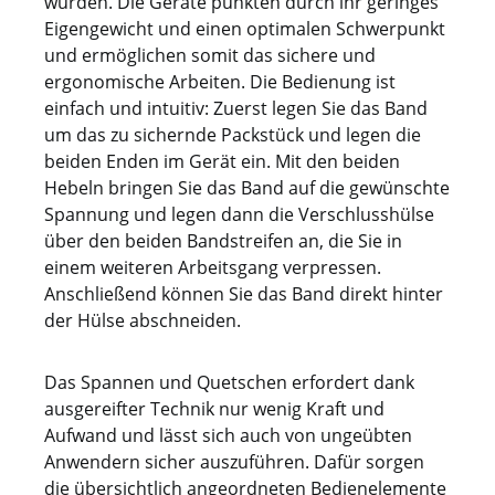
wurden. Die Geräte punkten durch ihr geringes
Eigengewicht und einen optimalen Schwerpunkt
und ermöglichen somit das sichere und
ergonomische Arbeiten. Die Bedienung ist
einfach und intuitiv: Zuerst legen Sie das Band
um das zu sichernde Packstück und legen die
beiden Enden im Gerät ein. Mit den beiden
Hebeln bringen Sie das Band auf die gewünschte
Spannung und legen dann die Verschlusshülse
über den beiden Bandstreifen an, die Sie in
einem weiteren Arbeitsgang verpressen.
Anschließend können Sie das Band direkt hinter
der Hülse abschneiden.
Das Spannen und Quetschen erfordert dank
ausgereifter Technik nur wenig Kraft und
Aufwand und lässt sich auch von ungeübten
Anwendern sicher auszuführen. Dafür sorgen
die übersichtlich angeordneten Bedienelemente