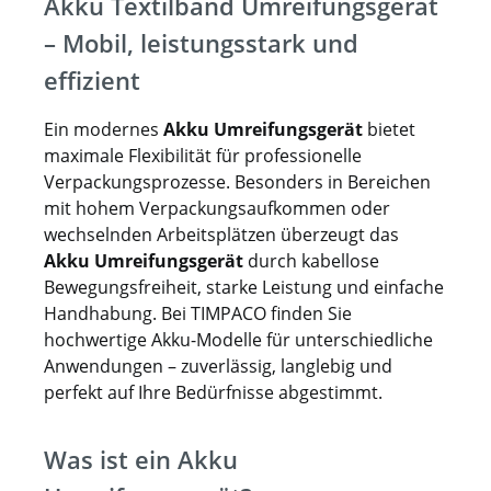
Akku Textilband Umreifungsgerät
– Mobil, leistungsstark und
effizient
Ein modernes
Akku Umreifungsgerät
bietet
maximale Flexibilität für professionelle
Verpackungsprozesse. Besonders in Bereichen
mit hohem Verpackungsaufkommen oder
wechselnden Arbeitsplätzen überzeugt das
Akku Umreifungsgerät
durch kabellose
Bewegungsfreiheit, starke Leistung und einfache
Handhabung. Bei TIMPACO finden Sie
hochwertige Akku-Modelle für unterschiedliche
Anwendungen – zuverlässig, langlebig und
perfekt auf Ihre Bedürfnisse abgestimmt.
Was ist ein Akku