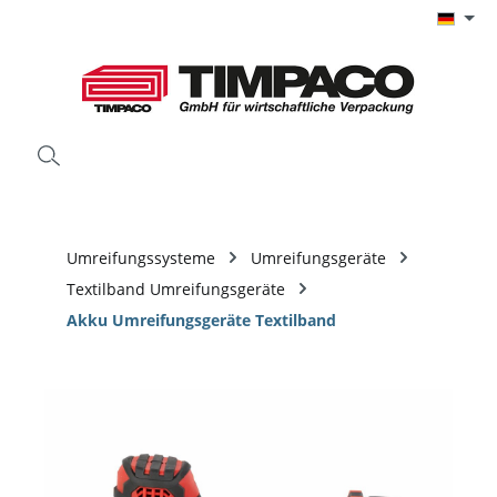
Zum Hauptinhalt springen
Umreifungssysteme
Umreifungsgeräte
Textilband Umreifungsgeräte
Akku Umreifungsgeräte Textilband