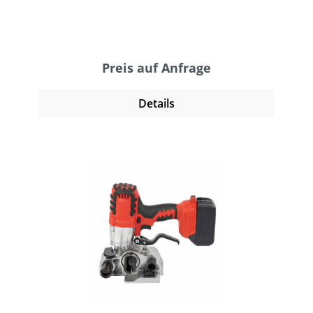
Preis auf Anfrage
Details