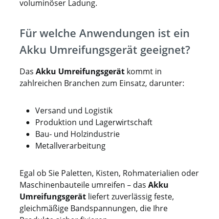
voluminöser Ladung.
Für welche Anwendungen ist ein
Akku Umreifungsgerät geeignet?
Das
Akku Umreifungsgerät
kommt in
zahlreichen Branchen zum Einsatz, darunter:
Versand und Logistik
Produktion und Lagerwirtschaft
Bau- und Holzindustrie
Metallverarbeitung
Egal ob Sie Paletten, Kisten, Rohmaterialien oder
Maschinenbauteile umreifen – das
Akku
Umreifungsgerät
liefert zuverlässig feste,
gleichmäßige Bandspannungen, die Ihre