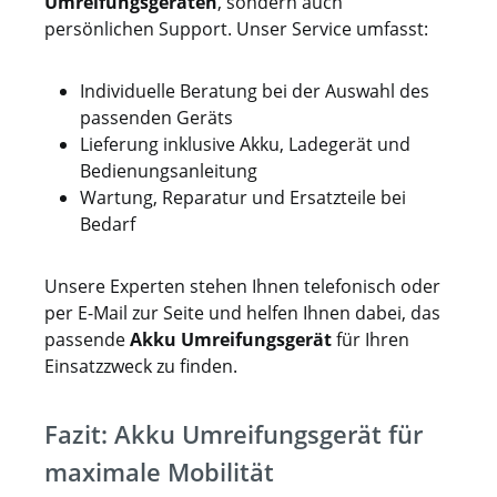
Umreifungsgeräten
, sondern auch
persönlichen Support. Unser Service umfasst:
Individuelle Beratung bei der Auswahl des
passenden Geräts
Lieferung inklusive Akku, Ladegerät und
Bedienungsanleitung
Wartung, Reparatur und Ersatzteile bei
Bedarf
Unsere Experten stehen Ihnen telefonisch oder
per E-Mail zur Seite und helfen Ihnen dabei, das
passende
Akku Umreifungsgerät
für Ihren
Einsatzzweck zu finden.
Fazit: Akku Umreifungsgerät für
maximale Mobilität