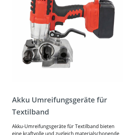
Akku Umreifungsgeräte für
Textilband
Akku-Umreifungsgeräte für Textilband bieten
eine kraftvolle und zugleich materialschonende