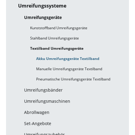
Umreifungssysteme
Umreifungsgeräte
Kunststoffband Umreifungsgeräte
Stahlband Umreifungsgeräte
Textilband Umreifungsgeräte
Akku Umreifungsgeräte Textilband
Manuelle Umreifungsgeräte Textilband
Pneumatische Umreifungsgeräte Textilband
Umreifungsbänder
Umreifungsmaschinen
Abrollwagen
Set-Angebote
Umreifungszubehör