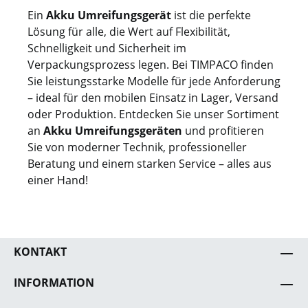
Ein
Akku Umreifungsgerät
ist die perfekte
Lösung für alle, die Wert auf Flexibilität,
Schnelligkeit und Sicherheit im
Verpackungsprozess legen. Bei TIMPACO finden
Sie leistungsstarke Modelle für jede Anforderung
– ideal für den mobilen Einsatz in Lager, Versand
oder Produktion. Entdecken Sie unser Sortiment
an
Akku Umreifungsgeräten
und profitieren
Sie von moderner Technik, professioneller
Beratung und einem starken Service – alles aus
einer Hand!
KONTAKT
INFORMATION