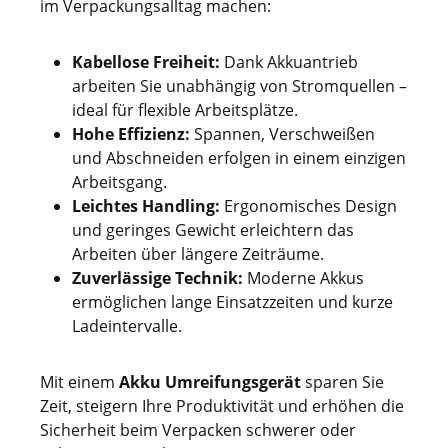
im Verpackungsalltag machen:
Kabellose Freiheit:
Dank Akkuantrieb
arbeiten Sie unabhängig von Stromquellen –
ideal für flexible Arbeitsplätze.
Hohe Effizienz:
Spannen, Verschweißen
und Abschneiden erfolgen in einem einzigen
Arbeitsgang.
Leichtes Handling:
Ergonomisches Design
und geringes Gewicht erleichtern das
Arbeiten über längere Zeiträume.
Zuverlässige Technik:
Moderne Akkus
ermöglichen lange Einsatzzeiten und kurze
Ladeintervalle.
Mit einem
Akku Umreifungsgerät
sparen Sie
Zeit, steigern Ihre Produktivität und erhöhen die
Sicherheit beim Verpacken schwerer oder