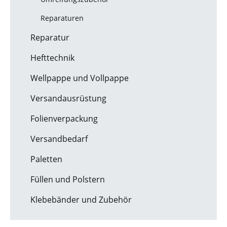
Reparaturen
Reparatur
Hefttechnik
Wellpappe und Vollpappe
Versandausrüstung
Folienverpackung
Versandbedarf
Paletten
Füllen und Polstern
Klebebänder und Zubehör