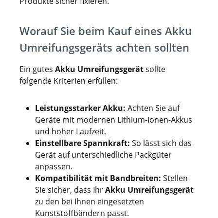
Produkte sicher fixieren.
Worauf Sie beim Kauf eines Akku
Umreifungsgeräts achten sollten
Ein gutes
Akku Umreifungsgerät
sollte
folgende Kriterien erfüllen:
Leistungsstarker Akku:
Achten Sie auf
Geräte mit modernen Lithium-Ionen-Akkus
und hoher Laufzeit.
Einstellbare Spannkraft:
So lässt sich das
Gerät auf unterschiedliche Packgüter
anpassen.
Kompatibilität mit Bandbreiten:
Stellen
Sie sicher, dass Ihr
Akku Umreifungsgerät
zu den bei Ihnen eingesetzten
Kunststoffbändern passt.