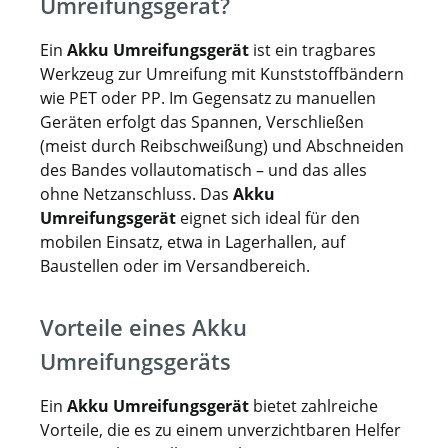
Umreifungsgerät?
Ein
Akku Umreifungsgerät
ist ein tragbares
Werkzeug zur Umreifung mit Kunststoffbändern
wie PET oder PP. Im Gegensatz zu manuellen
Geräten erfolgt das Spannen, Verschließen
(meist durch Reibschweißung) und Abschneiden
des Bandes vollautomatisch – und das alles
ohne Netzanschluss. Das
Akku
Umreifungsgerät
eignet sich ideal für den
mobilen Einsatz, etwa in Lagerhallen, auf
Baustellen oder im Versandbereich.
Vorteile eines Akku
Umreifungsgeräts
Ein
Akku Umreifungsgerät
bietet zahlreiche
Vorteile, die es zu einem unverzichtbaren Helfer