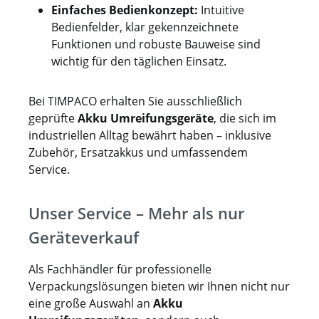
Einfaches Bedienkonzept:
Intuitive
Bedienfelder, klar gekennzeichnete
Funktionen und robuste Bauweise sind
wichtig für den täglichen Einsatz.
Bei TIMPACO erhalten Sie ausschließlich
geprüfte
Akku Umreifungsgeräte
, die sich im
industriellen Alltag bewährt haben – inklusive
Zubehör, Ersatzakkus und umfassendem
Service.
Unser Service – Mehr als nur
Geräteverkauf
Als Fachhändler für professionelle
Verpackungslösungen bieten wir Ihnen nicht nur
eine große Auswahl an
Akku