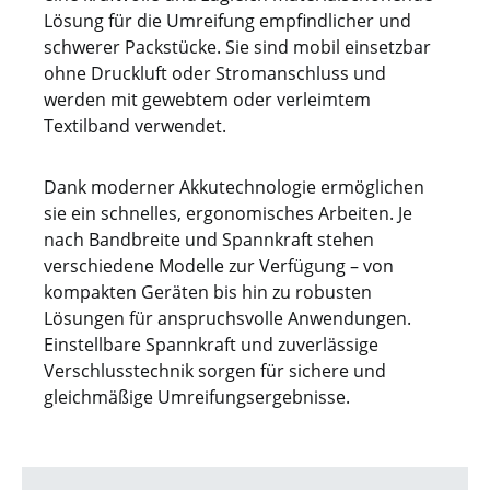
Lösung für die Umreifung empfindlicher und
schwerer Packstücke. Sie sind mobil einsetzbar
ohne Druckluft oder Stromanschluss und
werden mit gewebtem oder verleimtem
Textilband verwendet.
Dank moderner Akkutechnologie ermöglichen
sie ein schnelles, ergonomisches Arbeiten. Je
nach Bandbreite und Spannkraft stehen
verschiedene Modelle zur Verfügung – von
kompakten Geräten bis hin zu robusten
Lösungen für anspruchsvolle Anwendungen.
Einstellbare Spannkraft und zuverlässige
Verschlusstechnik sorgen für sichere und
gleichmäßige Umreifungsergebnisse.