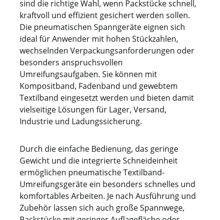
sind die richtige Wahl, wenn Packstücke schnell,
kraftvoll und effizient gesichert werden sollen.
Die pneumatischen Spanngeräte eignen sich
ideal für Anwender mit hohen Stückzahlen,
wechselnden Verpackungsanforderungen oder
besonders anspruchsvollen
Umreifungsaufgaben. Sie können mit
Kompositband, Fadenband und gewebtem
Textilband eingesetzt werden und bieten damit
vielseitige Lösungen für Lager, Versand,
Industrie und Ladungssicherung.
Durch die einfache Bedienung, das geringe
Gewicht und die integrierte Schneideinheit
ermöglichen pneumatische Textilband-
Umreifungsgeräte ein besonders schnelles und
komfortables Arbeiten. Je nach Ausführung und
Zubehör lassen sich auch große Spannwege,
Packstücke mit geringer Auflagefläche oder