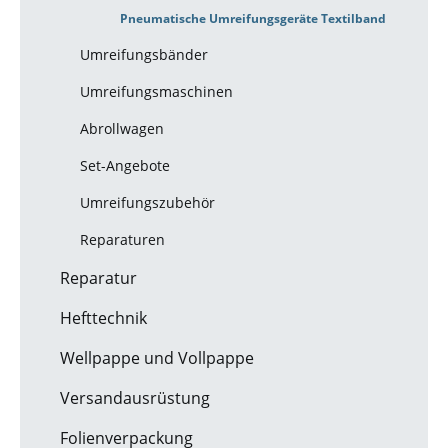
Pneumatische Umreifungsgeräte Textilband
Umreifungsbänder
Umreifungsmaschinen
Abrollwagen
Set-Angebote
Umreifungszubehör
Reparaturen
Reparatur
Hefttechnik
Wellpappe und Vollpappe
Versandausrüstung
Folienverpackung