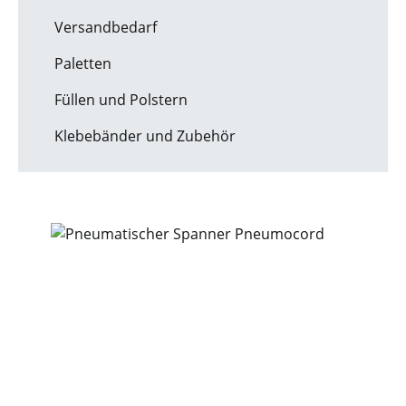
Versandbedarf
Paletten
Füllen und Polstern
Klebebänder und Zubehör