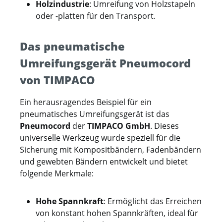
Holzindustrie
: Umreifung von Holzstapeln
oder -platten für den Transport.
Das pneumatische
Umreifungsgerät Pneumocord
von TIMPACO
Ein herausragendes Beispiel für ein
pneumatisches Umreifungsgerät ist das
Pneumocord
der
TIMPACO GmbH
. Dieses
universelle Werkzeug wurde speziell für die
Sicherung mit Kompositbändern, Fadenbändern
und gewebten Bändern entwickelt und bietet
folgende Merkmale:
Hohe Spannkraft
: Ermöglicht das Erreichen
von konstant hohen Spannkräften, ideal für