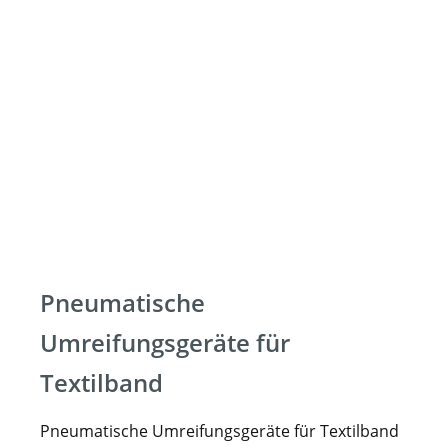
Pneumatische
Umreifungsgeräte für
Textilband
Pneumatische Umreifungsgeräte für Textilband