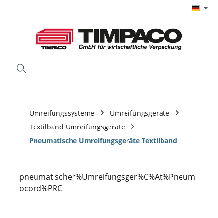
Zum Hauptinhalt springen
Umreifungssysteme
Umreifungsgeräte
Textilband Umreifungsgeräte
Pneumatische Umreifungsgeräte Textilband