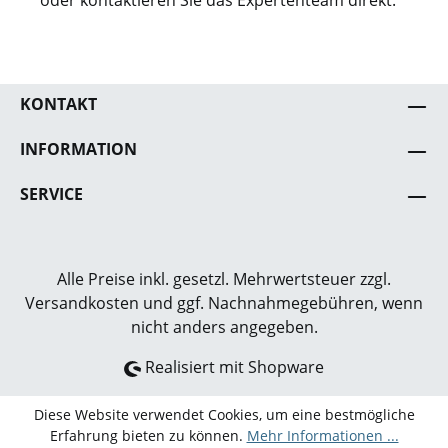
oder kontaktieren Sie das Expertenteam direkt.
KONTAKT
INFORMATION
SERVICE
Alle Preise inkl. gesetzl. Mehrwertsteuer zzgl.
Versandkosten
und ggf. Nachnahmegebühren, wenn
nicht anders angegeben.
Realisiert mit Shopware
Diese Website verwendet Cookies, um eine bestmögliche
Erfahrung bieten zu können.
Mehr Informationen ...