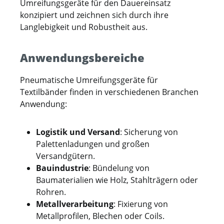
Umreifungsgeräte für den Dauereinsatz
konzipiert und zeichnen sich durch ihre
Langlebigkeit und Robustheit aus.
Anwendungsbereiche
Pneumatische Umreifungsgeräte für
Textilbänder finden in verschiedenen Branchen
Anwendung:
Logistik und Versand
: Sicherung von
Palettenladungen und großen
Versandgütern.
Bauindustrie
: Bündelung von
Baumaterialien wie Holz, Stahlträgern oder
Rohren.
Metallverarbeitung
: Fixierung von
Metallprofilen, Blechen oder Coils.