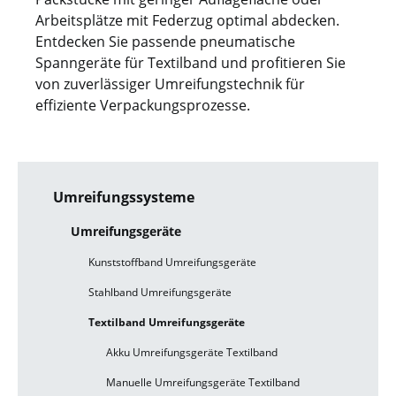
Arbeitsplätze mit Federzug optimal abdecken.
Entdecken Sie passende pneumatische
Spanngeräte für Textilband und profitieren Sie
von zuverlässiger Umreifungstechnik für
effiziente Verpackungsprozesse.
Umreifungssysteme
Umreifungsgeräte
Kunststoffband Umreifungsgeräte
Stahlband Umreifungsgeräte
Textilband Umreifungsgeräte
Akku Umreifungsgeräte Textilband
Manuelle Umreifungsgeräte Textilband