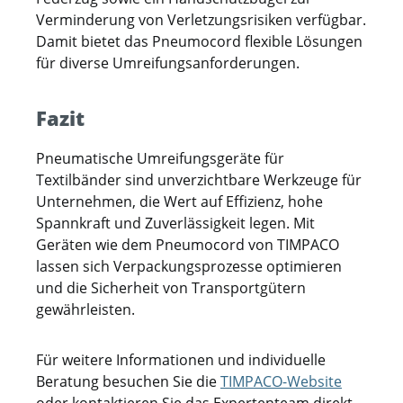
Verminderung von Verletzungsrisiken verfügbar.
Damit bietet das Pneumocord flexible Lösungen
für diverse Umreifungsanforderungen.
Fazit
Pneumatische Umreifungsgeräte für
Textilbänder sind unverzichtbare Werkzeuge für
Unternehmen, die Wert auf Effizienz, hohe
Spannkraft und Zuverlässigkeit legen. Mit
Geräten wie dem Pneumocord von TIMPACO
lassen sich Verpackungsprozesse optimieren
und die Sicherheit von Transportgütern
gewährleisten.
Für weitere Informationen und individuelle
Beratung besuchen Sie die
TIMPACO-Website