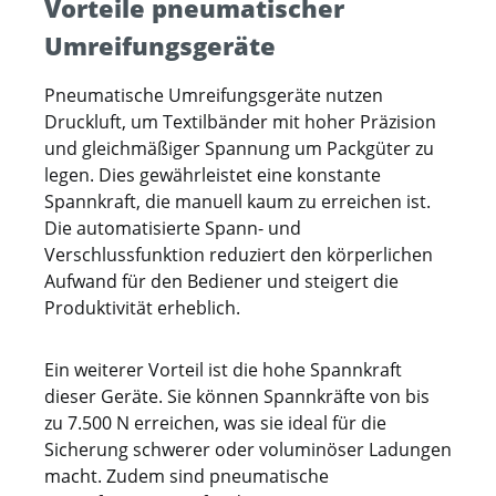
Vorteile pneumatischer
Umreifungsgeräte
Pneumatische Umreifungsgeräte nutzen
Druckluft, um Textilbänder mit hoher Präzision
und gleichmäßiger Spannung um Packgüter zu
legen. Dies gewährleistet eine konstante
Spannkraft, die manuell kaum zu erreichen ist.
Die automatisierte Spann- und
Verschlussfunktion reduziert den körperlichen
Aufwand für den Bediener und steigert die
Produktivität erheblich.
Ein weiterer Vorteil ist die hohe Spannkraft
dieser Geräte. Sie können Spannkräfte von bis
zu 7.500 N erreichen, was sie ideal für die
Sicherung schwerer oder voluminöser Ladungen
macht. Zudem sind pneumatische