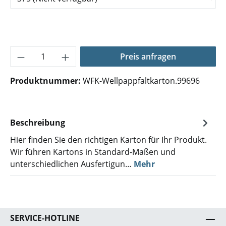
Produkt Anzahl: Gib den gewünschten Wer
Preis anfragen
Produktnummer:
WFK-Wellpappfaltkarton.99696
Beschreibung
Hier finden Sie den richtigen Karton für Ihr Produkt.
Wir führen Kartons in Standard-Maßen und
unterschiedlichen Ausfertigun…
Mehr
SERVICE-HOTLINE