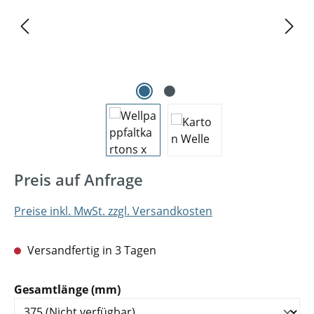
Preis auf Anfrage
Preise inkl. MwSt. zzgl. Versandkosten
Versandfertig in 3 Tagen
auswählen
Gesamtlänge (mm)