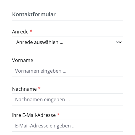
Kontaktformular
Anrede
*
Vorname
Nachname
*
Ihre E-Mail-Adresse
*