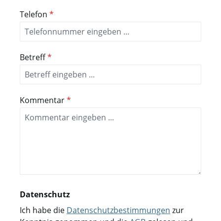
Telefon
*
Betreff
*
Kommentar
*
Datenschutz
Ich habe die
Datenschutzbestimmungen
zur