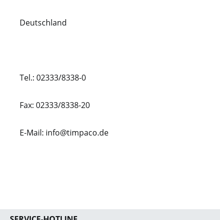
Deutschland
Tel.: 02333/8338-0
Fax: 02333/8338-20
E-Mail: info@timpaco.de
SERVICE-HOTLINE