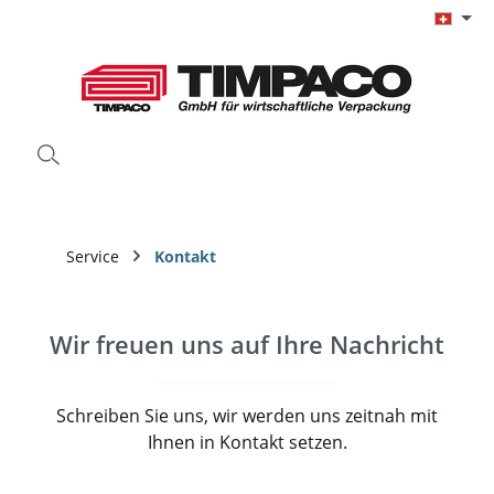
Zum Hauptinhalt springen
Service
Kontakt
Wir freuen uns auf Ihre Nachricht
Schreiben Sie uns, wir werden uns zeitnah mit
Ihnen in Kontakt setzen.