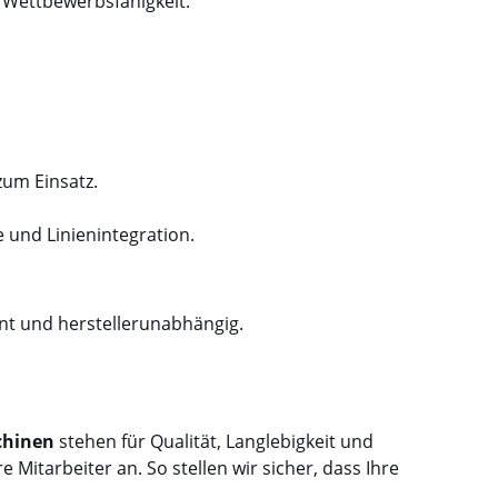
 Wettbewerbsfähigkeit.
um Einsatz.
 und Linienintegration.
nt und herstellerunabhängig.
chinen
stehen für Qualität, Langlebigkeit und
Mitarbeiter an. So stellen wir sicher, dass Ihre