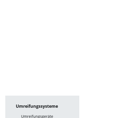
Umreifungssysteme
Umreifungsgeräte