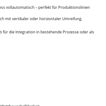
 vollautomatisch – perfekt für Produktionslinien
ch mit vertikaler oder horizontaler Umreifung.
b für die Integration in bestehende Prozesse oder als