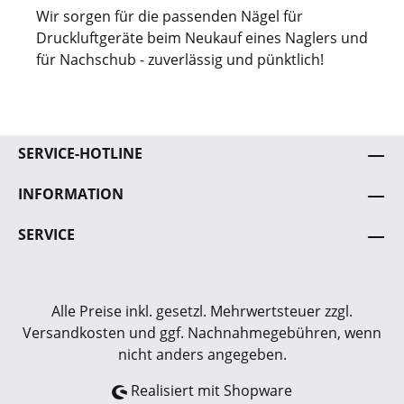
Wir sorgen für die passenden Nägel für
Druckluftgeräte beim Neukauf eines Naglers und
für Nachschub - zuverlässig und pünktlich!
SERVICE-HOTLINE
INFORMATION
SERVICE
Alle Preise inkl. gesetzl. Mehrwertsteuer zzgl.
Versandkosten
und ggf. Nachnahmegebühren, wenn
nicht anders angegeben.
Realisiert mit Shopware