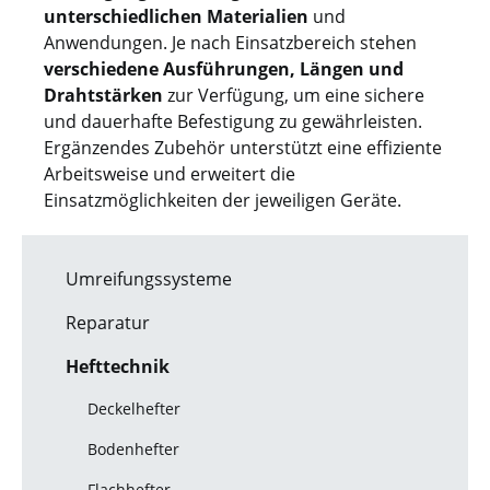
unterschiedlichen Materialien
und
Anwendungen. Je nach Einsatzbereich stehen
verschiedene Ausführungen, Längen und
Drahtstärken
zur Verfügung, um eine sichere
und dauerhafte Befestigung zu gewährleisten.
Ergänzendes Zubehör unterstützt eine effiziente
Arbeitsweise und erweitert die
Einsatzmöglichkeiten der jeweiligen Geräte.
Umreifungssysteme
Reparatur
Hefttechnik
Deckelhefter
Bodenhefter
Flachhefter