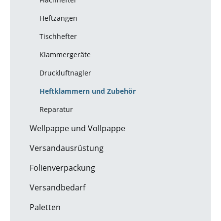
Heftzangen
Tischhefter
Klammergeräte
Druckluftnagler
Heftklammern und Zubehör
Reparatur
Wellpappe und Vollpappe
Versandausrüstung
Folienverpackung
Versandbedarf
Paletten