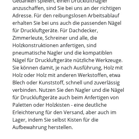
Gedanken spielen, einen Druckluftnagler
anzuschaffen, sind Sie bei uns an der richtigen
Adresse. Für den reibungslosen Arbeitsablauf
erhalten Sie bei uns auch die passenden Nägel
für Druckluftgeräte. Für Dachdecker,
Zimmerleute, Schreiner und alle, die
Holzkonstruktionen anfertigen, sind
pneumatische Nagler und die kompatiblen
Nägel für Druckluftgeräte nützliche Werkzeuge.
Sie können damit, je nach Ausführung, Holz mit
Holz oder Holz mit anderen Werkstoffen, etwa
Blech oder Kunststoff, schnell und zuverlässig
verbinden. Nutzen Sie den Nagler und die Nägel
für Druckluftgeräte auch beim Anfertigen von
Paletten oder Holzkisten - eine deutliche
Erleichterung für den Versand, aber auch im
Lager, indem Sie selbst Kisten für die
Aufbewahrung herstellen.