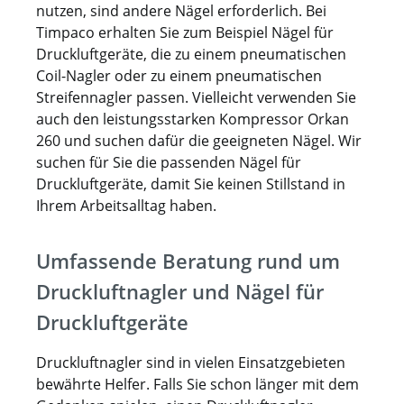
nutzen, sind andere Nägel erforderlich. Bei
Timpaco erhalten Sie zum Beispiel Nägel für
Druckluftgeräte, die zu einem pneumatischen
Coil-Nagler oder zu einem pneumatischen
Streifennagler passen. Vielleicht verwenden Sie
auch den leistungsstarken Kompressor Orkan
260 und suchen dafür die geeigneten Nägel. Wir
suchen für Sie die passenden Nägel für
Druckluftgeräte, damit Sie keinen Stillstand in
Ihrem Arbeitsalltag haben.
Umfassende Beratung rund um
Druckluftnagler und Nägel für
Druckluftgeräte
Druckluftnagler sind in vielen Einsatzgebieten
bewährte Helfer. Falls Sie schon länger mit dem