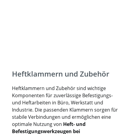
Heftklammern und Zubehör
Heftklammern und Zubehör sind wichtige
Komponenten für zuverlässige Befestigungs-
und Heftarbeiten in Büro, Werkstatt und
Industrie. Die passenden Klammern sorgen für
stabile Verbindungen und ermöglichen eine
optimale Nutzung von
Heft- und
Befestigungswerkzeugen bei