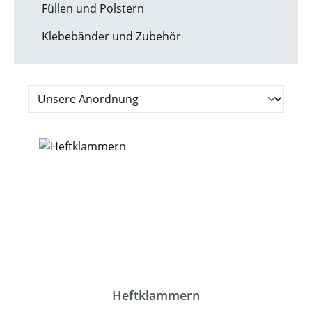
Füllen und Polstern
Klebebänder und Zubehör
Heftklammern