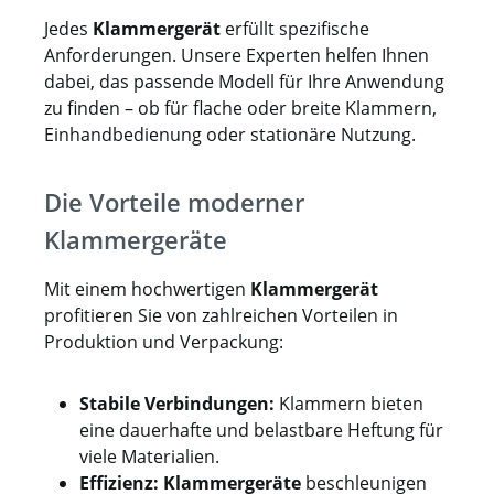
Jedes
Klammergerät
erfüllt spezifische
Anforderungen. Unsere Experten helfen Ihnen
dabei, das passende Modell für Ihre Anwendung
zu finden – ob für flache oder breite Klammern,
Einhandbedienung oder stationäre Nutzung.
Die Vorteile moderner
Klammergeräte
Mit einem hochwertigen
Klammergerät
profitieren Sie von zahlreichen Vorteilen in
Produktion und Verpackung:
Stabile Verbindungen:
Klammern bieten
eine dauerhafte und belastbare Heftung für
viele Materialien.
Effizienz:
Klammergeräte
beschleunigen