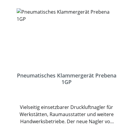
Pneumatisches Klammergerät Prebena
1GP
Vielseitig einsetzbarer Druckluftnagler für
Werkstätten, Raumausstatter und weitere
Handwerksbetriebe. Der neue Nagler von
Prebena ist anwenderfreundlich konzipiert,