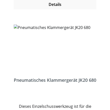
Details
Pneumatisches Klammergerät JK20 680
Dieses Einzelschusswerkzeug ist für die