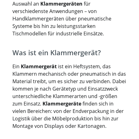
Auswahl an
Klammergeräten
für
verschiedenste Anwendungen – von
Handklammergeräten über pneumatische
Systeme bis hin zu leistungsstarken
Tischmodellen für industrielle Einsätze.
Was ist ein Klammergerät?
Ein
Klammergerät
ist ein Heftsystem, das
Klammern mechanisch oder pneumatisch in das
Material treibt, um es sicher zu verbinden. Dabei
kommen je nach Gerätetyp und Einsatzzweck
unterschiedliche Klammerarten und -größen
zum Einsatz.
Klammergeräte
finden sich in
vielen Bereichen: von der Endverpackung in der
Logistik über die Möbelproduktion bis hin zur
Montage von Displays oder Kartonagen.