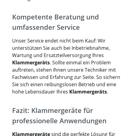
Kompetente Beratung und
umfassender Service
Unser Service endet nicht beim Kauf: Wir
unterstützen Sie auch bei Inbetriebnahme,
Wartung und Ersatzteilversorgung Ihres
Klammergeräts
. Sollte einmal ein Problem
auftreten, stehen Ihnen unsere Techniker mit
Fachwissen und Erfahrung zur Seite. So sichern
Sie sich einen reibungslosen Betrieb und eine
hohe Lebensdauer Ihres
Klammergeräts
.
Fazit: Klammergeräte für
professionelle Anwendungen
Klammergeräte
sind die perfekte Lösung für