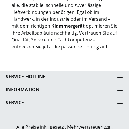
alle, die stabile, schnelle und zuverlässige
Heftverbindungen benötigen. Egal ob im
Handwerk, in der Industrie oder im Versand –
mit dem richtigen
Klammergerät
optimieren Sie
Ihre Arbeitsabläufe nachhaltig. Vertrauen Sie auf
Qualität, Service und Fachkompetenz –
entdecken Sie jetzt die passende Lösung auf
SERVICE-HOTLINE
INFORMATION
SERVICE
Alle Preise inkl. gesetzl. Mehrwertsteuer zzgl.