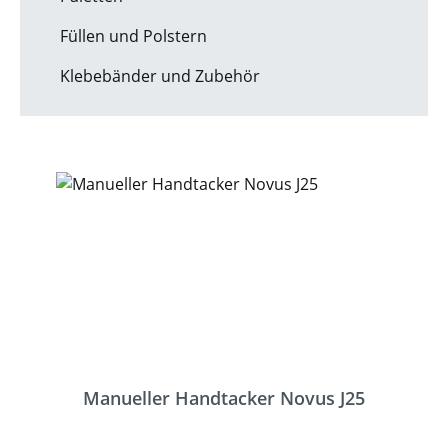
Füllen und Polstern
Klebebänder und Zubehör
Manueller Handtacker Novus J25