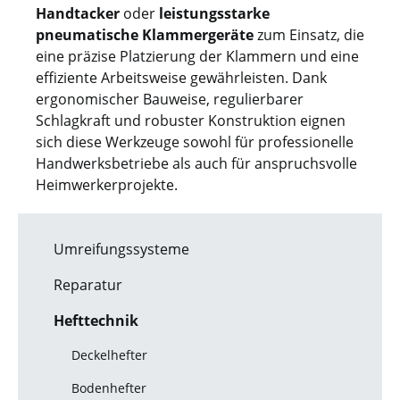
Handtacker
oder
leistungsstarke
pneumatische Klammergeräte
zum Einsatz, die
eine präzise Platzierung der Klammern und eine
effiziente Arbeitsweise gewährleisten. Dank
ergonomischer Bauweise, regulierbarer
Schlagkraft und robuster Konstruktion eignen
sich diese Werkzeuge sowohl für professionelle
Handwerksbetriebe als auch für anspruchsvolle
Heimwerkerprojekte.
Umreifungssysteme
Reparatur
Hefttechnik
Deckelhefter
Bodenhefter