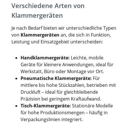
Verschiedene Arten von
Klammergeräten
Je nach Bedarf bieten wir unterschiedliche Typen
von
Klammergeräten
an, die sich in Funktion,
Leistung und Einsatzgebiet unterscheiden:
Handklammergeräte:
Leichte, mobile
Geräte für kleinere Anwendungen, ideal für
Werkstatt, Büro oder Montage vor Ort.
Pneumatische Klammergeräte:
Für
mittlere bis hohe Stückzahlen, betrieben mit
Druckluft – ideal für gleichbleibende
Präzision bei geringem Kraftaufwand.
Tisch-Klammergeräte:
Stationäre Modelle
für hohe Produktionsmengen – häufig in
Verpackungslinien integriert.