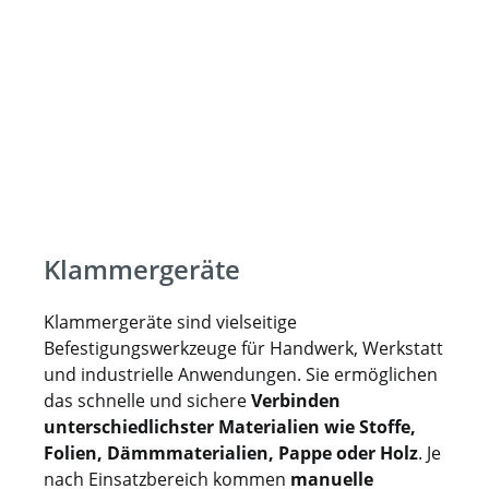
Klammergeräte
Klammergeräte sind vielseitige
Befestigungswerkzeuge für Handwerk, Werkstatt
und industrielle Anwendungen. Sie ermöglichen
das schnelle und sichere
Verbinden
unterschiedlichster Materialien wie Stoffe,
Folien, Dämmmaterialien, Pappe oder Holz
. Je
nach Einsatzbereich kommen
manuelle