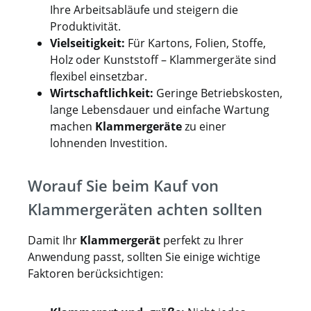
Ihre Arbeitsabläufe und steigern die
Produktivität.
Vielseitigkeit:
Für Kartons, Folien, Stoffe,
Holz oder Kunststoff – Klammergeräte sind
flexibel einsetzbar.
Wirtschaftlichkeit:
Geringe Betriebskosten,
lange Lebensdauer und einfache Wartung
machen
Klammergeräte
zu einer
lohnenden Investition.
Worauf Sie beim Kauf von
Klammergeräten achten sollten
Damit Ihr
Klammergerät
perfekt zu Ihrer
Anwendung passt, sollten Sie einige wichtige
Faktoren berücksichtigen: