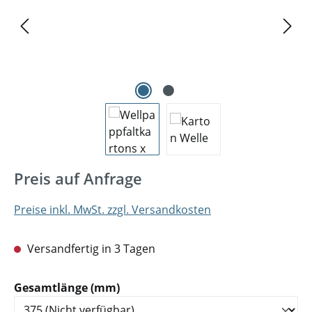
Preis auf Anfrage
Preise inkl. MwSt. zzgl. Versandkosten
Versandfertig in 3 Tagen
auswählen
Gesamtlänge (mm)