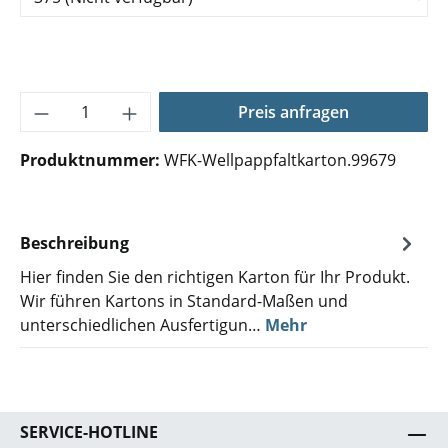
Produkt Anzahl: Gib den gewünschten Wer
Preis anfragen
Produktnummer:
WFK-Wellpappfaltkarton.99679
Beschreibung
Hier finden Sie den richtigen Karton für Ihr Produkt.
Wir führen Kartons in Standard-Maßen und
unterschiedlichen Ausfertigun…
Mehr
SERVICE-HOTLINE