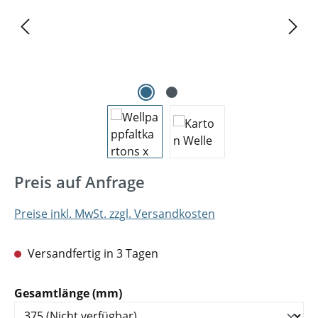
Preis auf Anfrage
Preise inkl. MwSt. zzgl. Versandkosten
Versandfertig in 3 Tagen
auswählen
Gesamtlänge (mm)