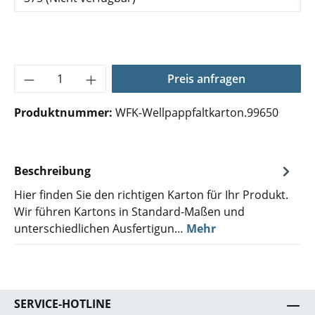
Produkt Anzahl: Gib den gewünschten Wer
Preis anfragen
Produktnummer:
WFK-Wellpappfaltkarton.99650
Beschreibung
Hier finden Sie den richtigen Karton für Ihr Produkt.
Wir führen Kartons in Standard-Maßen und
unterschiedlichen Ausfertigun…
Mehr
SERVICE-HOTLINE