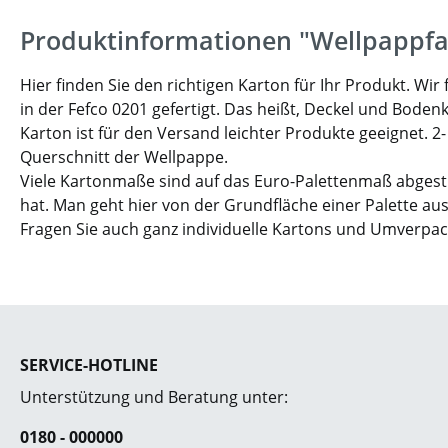
Produktinformationen "Wellpappfa
Hier finden Sie den richtigen Karton für Ihr Produkt. W
in der Fefco 0201 gefertigt. Das heißt, Deckel und Boden
Karton ist für den Versand leichter Produkte geeignet. 2
Querschnitt der Wellpappe.
Viele Kartonmaße sind auf das Euro-Palettenmaß abgesti
hat. Man geht hier von der Grundfläche einer Palette aus
Fragen Sie auch ganz individuelle Kartons und Umverpa
SERVICE-HOTLINE
Unterstützung und Beratung unter:
0180 - 000000