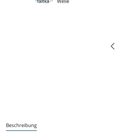
Beschreibung