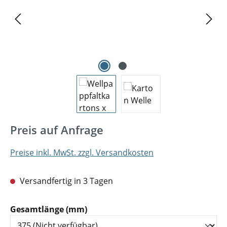
Preis auf Anfrage
Preise inkl. MwSt. zzgl. Versandkosten
Versandfertig in 3 Tagen
auswählen
Gesamtlänge (mm)