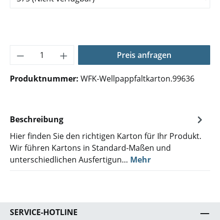
Produkt Anzahl: Gib den gewünschten Wer
Preis anfragen
Produktnummer:
WFK-Wellpappfaltkarton.99636
Beschreibung
Hier finden Sie den richtigen Karton für Ihr Produkt.
Wir führen Kartons in Standard-Maßen und
unterschiedlichen Ausfertigun…
Mehr
SERVICE-HOTLINE